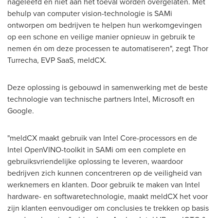
nageleefd en niet aan het toeval worden overgelaten. Met
behulp van computer vision-technologie is SAMi
ontworpen om bedrijven te helpen hun werkomgevingen
op een schone en veilige manier opnieuw in gebruik te
nemen én om deze processen te automatiseren", zegt Thor
Turrecha, EVP SaaS, meldCX.
Deze oplossing is gebouwd in samenwerking met de beste
technologie van technische partners Intel, Microsoft en
Google.
"meldCX maakt gebruik van Intel Core-processors en de
Intel OpenVINO-toolkit in SAMi om een complete en
gebruiksvriendelijke oplossing te leveren, waardoor
bedrijven zich kunnen concentreren op de veiligheid van
werknemers en klanten. Door gebruik te maken van Intel
hardware- en softwaretechnologie, maakt meldCX het voor
zijn klanten eenvoudiger om conclusies te trekken op basis