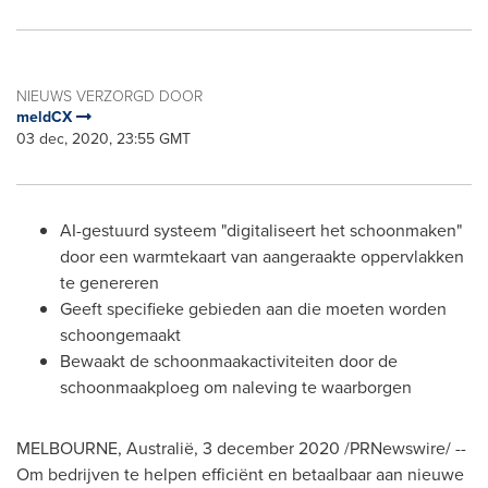
NIEUWS VERZORGD DOOR
meldCX
03 dec, 2020, 23:55 GMT
AI-gestuurd systeem "digitaliseert het schoonmaken"
door een warmtekaart van aangeraakte oppervlakken
te genereren
Geeft specifieke gebieden aan die moeten worden
schoongemaakt
Bewaakt de schoonmaakactiviteiten door de
schoonmaakploeg om naleving te waarborgen
MELBOURNE
, Australië, 3 december 2020 /PRNewswire/ --
Om bedrijven te helpen efficiënt en betaalbaar aan nieuwe