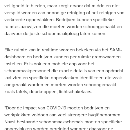
veiligheid te bieden, maar zorgt ervoor dat middelen niet
verspild worden aan onnodige reiniging of het reinigen van
verkeerde oppervlakken. Bedrijven kunnen specifieke
ruimtes aanwijzen die moeten worden schoongemaakt en
daarvoor de juiste schoonmaakploeg laten komen.
Elke ruimte kan in realtime worden bekeken via het SAMi-
dashboard en bedrijven kunnen per ruimte grenswaarden
instellen. Er is ook een mobiele app voor het
schoonmaakpersoneel die exacte details van een opdracht
laat zien en specifieke oppervlakken identificeert die vaak
aangeraakt worden en moeten worden schoongemaakt,
zoals tafels, deurknoppen, lichtschakelaars.
"Door de impact van COVID-19 moeten bedrijven en
werkplekken voldoen aan veel strengere hygiënenormen.
Naast bestaande schoonmaakschema's moeten specifieke
oppervlakken worden gereinigd wanneer daarvoor de