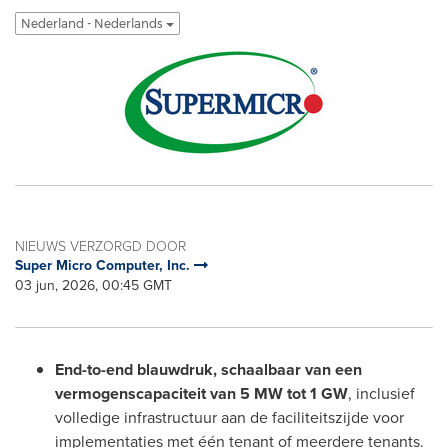
Nederland - Nederlands
NIEUWS VERZORGD DOOR
Super Micro Computer, Inc.
03 jun, 2026, 00:45 GMT
End-to-end blauwdruk, schaalbaar van een
vermogenscapaciteit van 5 MW tot 1 GW
, inclusief
volledige infrastructuur aan de faciliteitszijde voor
implementaties met één tenant of meerdere tenants.