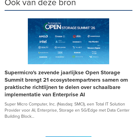
Ook van deze bron
Supermicro's zevende jaarlijkse Open Storage
Summit brengt 21 ecosysteempartners samen om
praktische richtlijnen te delen over schaalbare
implementatie van Enterprise AI
Super Micro Computer, Inc. (Nasdaq: SMCI), een Total IT Solution
Provider voor AI, Enterprise, Storage en 5G/Edge met Data Center
Building Block...