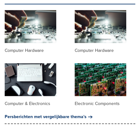
Computer Hardware
Computer Hardware
Computer & Electronics
Electronic Components
Persberichten met vergelijkbare thema's