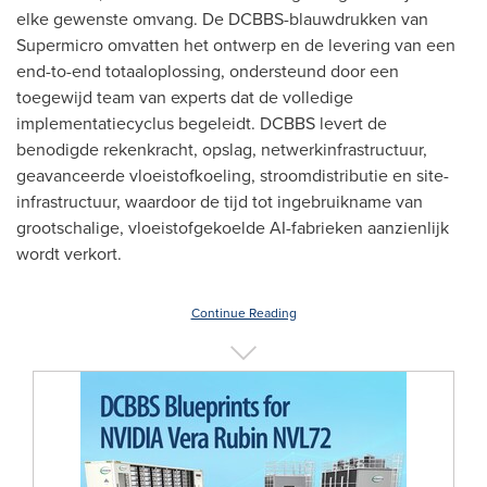
elke gewenste omvang. De DCBBS-blauwdrukken van
Supermicro omvatten het ontwerp en de levering van een
end-to-end totaaloplossing, ondersteund door een
toegewijd team van experts dat de volledige
implementatiecyclus begeleidt. DCBBS levert de
benodigde rekenkracht, opslag, netwerkinfrastructuur,
geavanceerde vloeistofkoeling, stroomdistributie en site-
infrastructuur, waardoor de tijd tot ingebruikname van
grootschalige, vloeistofgekoelde AI-fabrieken aanzienlijk
wordt verkort.
Continue Reading