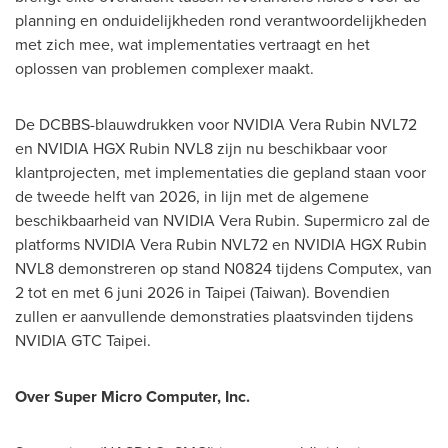
planning en onduidelijkheden rond verantwoordelijkheden
met zich mee, wat implementaties vertraagt en het
oplossen van problemen complexer maakt.
De DCBBS-blauwdrukken voor NVIDIA Vera Rubin NVL72
en NVIDIA HGX Rubin NVL8 zijn nu beschikbaar voor
klantprojecten, met implementaties die gepland staan voor
de tweede helft van 2026, in lijn met de algemene
beschikbaarheid van NVIDIA Vera Rubin. Supermicro zal de
platforms NVIDIA Vera Rubin NVL72 en NVIDIA HGX Rubin
NVL8 demonstreren op stand N0824 tijdens Computex, van
2 tot en met 6 juni 2026 in Taipei (Taiwan). Bovendien
zullen er aanvullende demonstraties plaatsvinden tijdens
NVIDIA GTC Taipei.
Over Super Micro Computer, Inc.