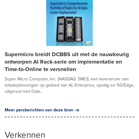
Supermicro breidt DCBBS uit met de nauwkeurig
ontworpen AI Rack-serie om implementatie en
Time-to-Online te versnellen
Super Micro Computer, Inc. (NASDAQ: SMCI), een leverancier van
totaaloplossingen op gebied van AI, Enterprise, opslag en 5G/Edge,
uitgerust met Data...
Meer persberichten van deze bron
Verkennen