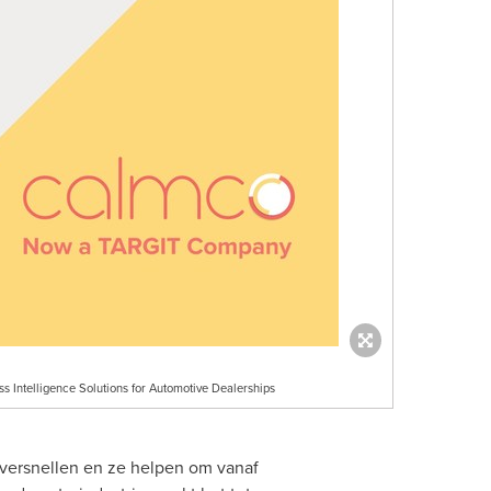
 Intelligence Solutions for Automotive Dealerships
versnellen en ze helpen om vanaf