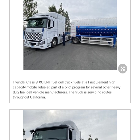
Hyundai Class 8 XCIENT fuel cell truck fuels at a First Element high
capacity mobile refueler, part of a pilot program for several other heavy
duty fuel cell vehicle manufacturers. The truck is servicing routes
throughout California.