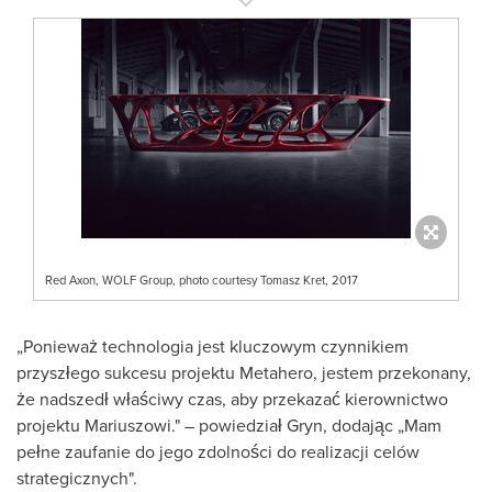
Red Axon, WOLF Group, photo courtesy Tomasz Kret, 2017
„Ponieważ technologia jest kluczowym czynnikiem
przyszłego sukcesu projektu Metahero, jestem przekonany,
że nadszedł właściwy czas, aby przekazać kierownictwo
projektu Mariuszowi." – powiedział Gryn, dodając „Mam
pełne zaufanie do jego zdolności do realizacji celów
strategicznych".