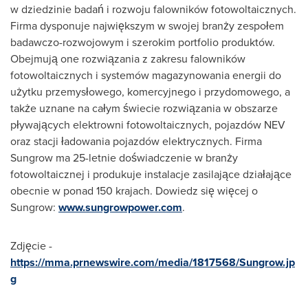
w dziedzinie badań i rozwoju falowników fotowoltaicznych.
Firma dysponuje największym w swojej branży zespołem
badawczo-rozwojowym i szerokim portfolio produktów.
Obejmują one rozwiązania z zakresu falowników
fotowoltaicznych i systemów magazynowania energii do
użytku przemysłowego, komercyjnego i przydomowego, a
także uznane na całym świecie rozwiązania w obszarze
pływających elektrowni fotowoltaicznych, pojazdów NEV
oraz stacji ładowania pojazdów elektrycznych. Firma
Sungrow ma 25-letnie doświadczenie w branży
fotowoltaicznej i produkuje instalacje zasilające działające
obecnie w ponad 150 krajach. Dowiedz się więcej o
Sungrow:
www.sungrowpower.com
.
Zdjęcie -
https://mma.prnewswire.com/media/1817568/Sungrow.jp
g