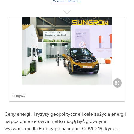
Continue Reading
Sungrow
Ceny energii, kryzysy geopolityczne i cele zużycia energii
na poziomie zerowym netto mogą być głównymi
wyzwaniami dla Europy po pandemii COVID-19. Rynek