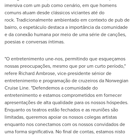
imersiva com um pub como cenário, em que homens
comuns atuam desde clássicos viciantes até do
rock. Tradicionalmente ambientado em contexto de pub de
bairro, o espetáculo destaca a importância da comunidade
e da conexão humana por meio de uma série de canções,
poesias e conversas íntimas.
"O entretenimento une-nos, permitindo que esqueçamos
nossas preocupações, mesmo que por um curto período,"
refere
Richard Ambrose
, vice-presidente sénior de
entretenimento e programação de cruzeiros da Norwegian
Cruise Line. "Defendemos a comunidade do
entretenimento e estamos comprometidos em fornecer
apresentações de alta qualidade para os nossos hóspedes.
Enquanto os teatros estão fechados e as reuniões são
limitadas, queremos apoiar os nossos colegas artistas
enquanto nos conectamos com os nossos convidados de
uma forma significativa. No final de contas, estamos nisto