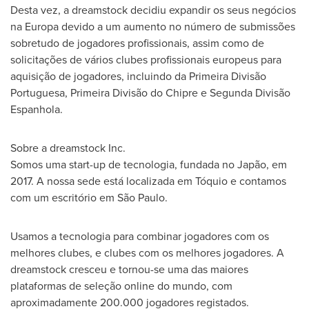
Desta vez, a dreamstock decidiu expandir os seus negócios
na Europa devido a um aumento no número de submissões
sobretudo de jogadores profissionais, assim como de
solicitações de vários clubes profissionais europeus para
aquisição de jogadores, incluindo da Primeira Divisão
Portuguesa, Primeira Divisão do Chipre e Segunda Divisão
Espanhola.
Sobre a dreamstock Inc.
Somos uma start-up de tecnologia, fundada no Japão, em
2017. A nossa sede está localizada em Tóquio e contamos
com um escritório em São Paulo.
Usamos a tecnologia para combinar jogadores com os
melhores clubes, e clubes com os melhores jogadores. A
dreamstock cresceu e tornou-se uma das maiores
plataformas de seleção online do mundo, com
aproximadamente 200.000 jogadores registados.