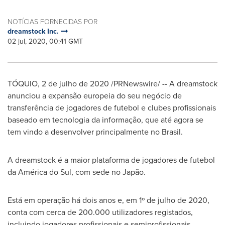
NOTÍCIAS FORNECIDAS POR
dreamstock Inc.
02 jul, 2020, 00:41 GMT
TÓQUIO, 2 de julho de 2020 /PRNewswire/ -- A dreamstock
anunciou a expansão europeia do seu negócio de
transferência de jogadores de futebol e clubes profissionais
baseado em tecnologia da informação, que até agora se
tem vindo a desenvolver principalmente no Brasil.
A dreamstock é a maior plataforma de jogadores de futebol
da América do Sul, com sede no Japão.
Está em operação há dois anos e, em 1º de julho de 2020,
conta com cerca de 200.000 utilizadores registados,
incluindo jogadores profissionais e semiprofissionais.