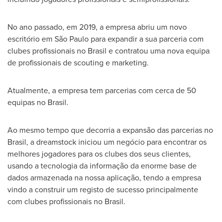
No ano passado, em 2019, a empresa abriu um novo
escritório em São Paulo para expandir a sua parceria com
clubes profissionais no Brasil e contratou uma nova equipa
de profissionais de scouting e marketing.
Atualmente, a empresa tem parcerias com cerca de 50
equipas no Brasil.
Ao mesmo tempo que decorria a expansão das parcerias no
Brasil, a dreamstock iniciou um negócio para encontrar os
melhores jogadores para os clubes dos seus clientes,
usando a tecnologia da informação da enorme base de
dados armazenada na nossa aplicação, tendo a empresa
vindo a construir um registo de sucesso principalmente
com clubes profissionais no Brasil.