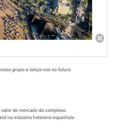
nosso grupo e lança-nos no futuro
no valor de mercado do complexo.
ld na indústria hoteleira espanhola