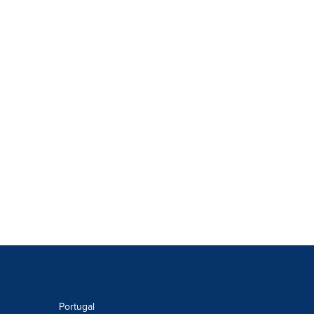
Portugal