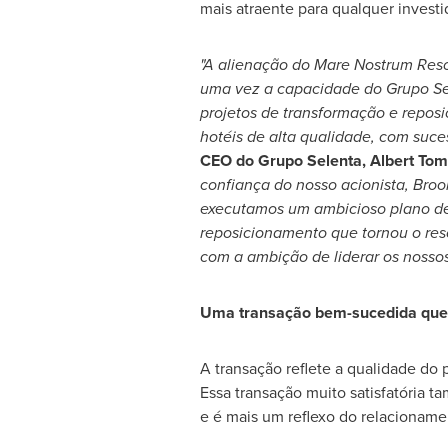
mais atraente para qualquer investi
"A alienação do Mare Nostrum Res
uma vez a capacidade do
Grupo Se
projetos de transformação e reposi
hotéis de alta qualidade, com suce
CEO do Grupo Selenta, Albert To
confiança do nosso acionista, Broo
executamos um ambicioso plano de
reposicionamento que tornou o reso
com a ambição de liderar os nossos
Uma transação bem-sucedida que 
A transação reflete a qualidade do 
Essa transação muito satisfatória t
e é mais um reflexo do relacioname