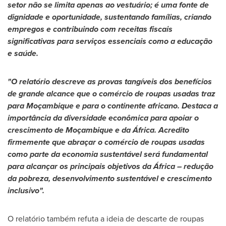
setor não se limita apenas ao vestuário; é uma fonte de
dignidade e oportunidade, sustentando famílias, criando
empregos e contribuindo com receitas fiscais
significativas para serviços essenciais como a educação
e saúde.
"O relatório descreve as provas tangíveis dos benefícios
de grande alcance que o comércio de roupas usadas traz
para Moçambique e para o continente africano. Destaca a
importância da diversidade econômica para apoiar o
crescimento de Moçambique e da África. Acredito
firmemente que abraçar o comércio de roupas usadas
como parte da economia sustentável será fundamental
para alcançar os principais objetivos da África – redução
da pobreza, desenvolvimento sustentável e crescimento
inclusivo".
O relatório também refuta a ideia de descarte de roupas