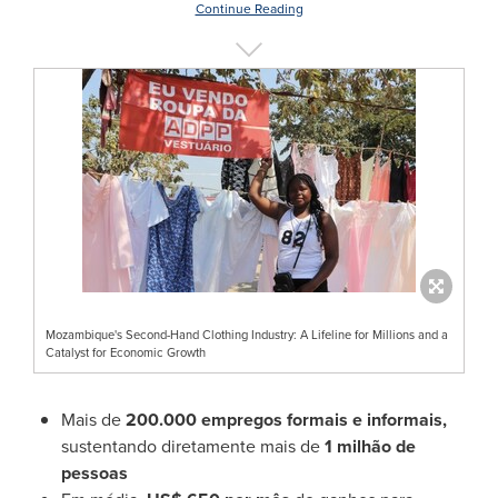
Continue Reading
Mozambique's Second-Hand Clothing Industry: A Lifeline for Millions and a
Catalyst for Economic Growth
Mais de
200.000 empregos formais e informais,
sustentando diretamente mais de
1 milhão de
pessoas