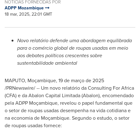
NOTÍCIAS FORNECIDAS POR
ADPP Mozambique
18 mar, 2025, 22:01 GMT
Novo relatório defende uma abordagem equilibrada
para o comércio global de roupas usadas em meio
aos debates políticos crescentes sobre
sustentabilidade ambiental
MAPUTO
, Moçambique
,
19 de março de 2025
/PRNewswire/ -- Um novo relatório da Consulting For Africa
(CFA) e da Abalon Capital Limitada (Abalon), encomendado
pela ADPP Moçambique, revelou o papel fundamental que
o setor de roupas usadas desempenha na vida cotidiana e
na economia de Moçambique. Segundo o estudo, o setor
de roupas usadas fornece: