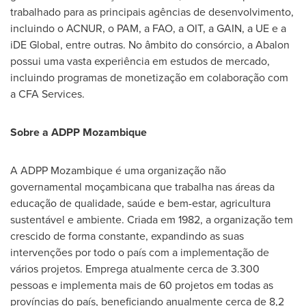
trabalhado para as principais agências de desenvolvimento,
incluindo o ACNUR, o PAM, a FAO, a OIT, a GAIN, a UE e a
iDE Global, entre outras. No âmbito do consórcio, a Abalon
possui uma vasta experiência em estudos de mercado,
incluindo programas de monetização em colaboração com
a CFA Services.
Sobre a ADPP Mozambique
A ADPP Mozambique é uma organização não
governamental moçambicana que trabalha nas áreas da
educação de qualidade, saúde e bem-estar, agricultura
sustentável e ambiente. Criada em 1982, a organização tem
crescido de forma constante, expandindo as suas
intervenções por todo o país com a implementação de
vários projetos. Emprega atualmente cerca de 3.300
pessoas e implementa mais de 60 projetos em todas as
províncias do país, beneficiando anualmente cerca de 8,2