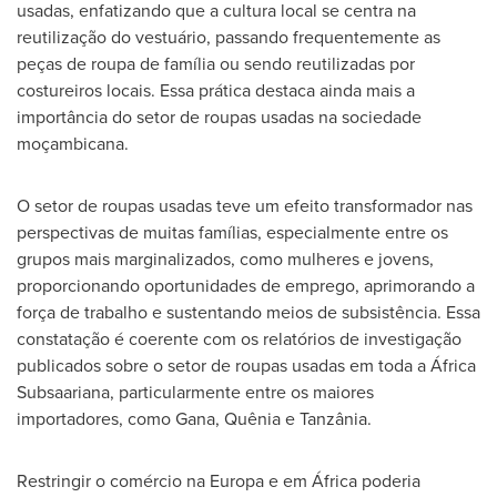
usadas, enfatizando que a cultura local se centra na
reutilização do vestuário, passando frequentemente as
peças de roupa de família ou sendo reutilizadas por
costureiros locais. Essa prática destaca ainda mais a
importância do setor de roupas usadas na sociedade
moçambicana.
O setor de roupas usadas teve um efeito transformador nas
perspectivas de muitas famílias, especialmente entre os
grupos mais marginalizados, como mulheres e jovens,
proporcionando oportunidades de emprego, aprimorando a
força de trabalho e sustentando meios de subsistência. Essa
constatação é coerente com os relatórios de investigação
publicados sobre o setor de roupas usadas em toda a África
Subsaariana, particularmente entre os maiores
importadores, como Gana, Quênia e Tanzânia.
Restringir o comércio na Europa e em África poderia