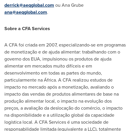
derrick@aeqglobal.com
ou
Ana Grube
ana@aeqglobal.com
.
Sobre a CFA Services
A CFA foi criada em 2007, especializando-se em programas
de monetização e de ajuda alimentar: trabalhando com o
governo dos EUA, impulsionou os produtos de ajuda
alimentar em mercados muito difíceis e em
desenvolvimento em todas as partes do mundo,
particularmente na África. A CFA realizou estudos de
impacto no mercado após a monetização, avaliando o
impacto das vendas de produtos alimentares de base na
produção alimentar local, o impacto na evolução dos
preços, a avaliação da deslocação do comércio, o impacto
na disponibilidade e a utilização global da capacidade
logística local. A CFA Services é uma sociedade de
responsabilidade limitada (equivalente a LLC), totalmente