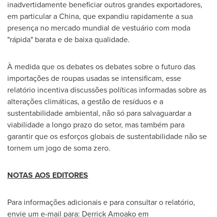
inadvertidamente beneficiar outros grandes exportadores,
em particular a
China
, que expandiu rapidamente a sua
presença no mercado mundial de vestuário com moda
"rápida" barata e de baixa qualidade.
À medida que os debates os debates sobre o futuro das
importações de roupas usadas se intensificam, esse
relatório incentiva discussões políticas informadas sobre as
alterações climáticas, a gestão de resíduos e a
sustentabilidade ambiental, não só para salvaguardar a
viabilidade a longo prazo do setor, mas também para
garantir que os esforços globais de sustentabilidade não se
tornem um jogo de soma zero.
NOTAS AOS EDITORES
Para informações adicionais e para consultar o relatório,
envie um e-mail para:
Derrick Amoako
em