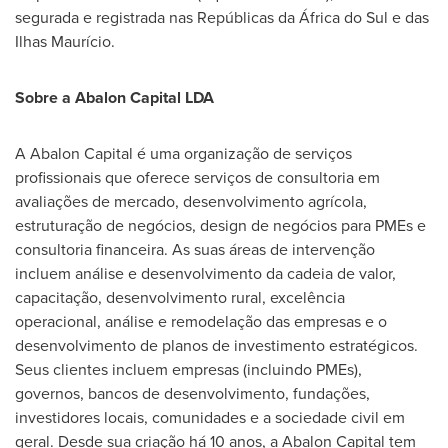
segurada e registrada nas Repúblicas da África do Sul e das
Ilhas Maurício.
Sobre a Abalon Capital LDA
A Abalon Capital é uma organização de serviços
profissionais que oferece serviços de consultoria em
avaliações de mercado, desenvolvimento agrícola,
estruturação de negócios, design de negócios para PMEs e
consultoria financeira. As suas áreas de intervenção
incluem análise e desenvolvimento da cadeia de valor,
capacitação, desenvolvimento rural, excelência
operacional, análise e remodelação das empresas e o
desenvolvimento de planos de investimento estratégicos.
Seus clientes incluem empresas (incluindo PMEs),
governos, bancos de desenvolvimento, fundações,
investidores locais, comunidades e a sociedade civil em
geral. Desde sua criação há 10 anos, a Abalon Capital tem