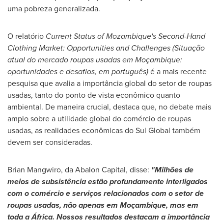
uma pobreza generalizada.
O relatório
Current Status of
Mozambique's
Second-Hand
Clothing Market: Opportunities and Challenges (Situação
atual do mercado roupas usadas em Moçambique:
oportunidades e desafios, em português)
é a mais recente
pesquisa que avalia a importância global do setor de roupas
usadas, tanto do ponto de vista econômico quanto
ambiental. De maneira crucial, destaca que, no debate mais
amplo sobre a utilidade global do comércio de roupas
usadas, as realidades econômicas do Sul Global também
devem ser consideradas.
Brian Mangwiro
, da Abalon Capital, disse:
"Milhões de
meios de subsistência estão profundamente interligados
com o comércio e serviços relacionados com o setor de
roupas usadas, não apenas em Moçambique, mas em
toda a África. Nossos resultados destacam a importância