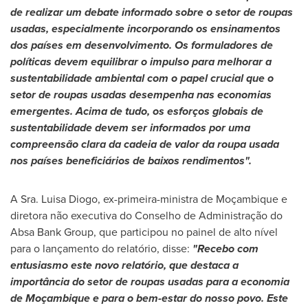
de realizar um debate informado sobre o setor de roupas
usadas, especialmente incorporando os ensinamentos
dos países em desenvolvimento. Os formuladores de
políticas devem equilibrar o impulso para melhorar a
sustentabilidade ambiental com o papel crucial que o
setor de roupas usadas desempenha nas economias
emergentes. Acima de tudo, os esforços globais de
sustentabilidade devem ser informados por uma
compreensão clara da cadeia de valor da roupa usada
nos países beneficiários de baixos rendimentos".
A Sra.
Luisa Diogo
, ex-primeira-ministra de Moçambique e
diretora não executiva do Conselho de Administração do
Absa Bank Group, que participou no painel de alto nível
para o lançamento do relatório, disse:
"Recebo com
entusiasmo este novo relatório, que destaca a
importância do setor de roupas usadas para a economia
de Moçambique e para o bem-estar do nosso povo. Este