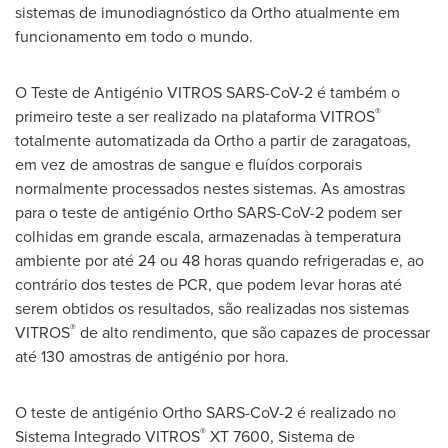
sistemas de imunodiagnóstico da Ortho atualmente em
funcionamento em todo o mundo.
O Teste de Antigénio VITROS SARS-CoV-2 é também o
®
primeiro teste a ser realizado na plataforma VITROS
totalmente automatizada da Ortho a partir de zaragatoas,
em vez de amostras de sangue e fluídos corporais
normalmente processados nestes sistemas. As amostras
para o teste de antigénio Ortho SARS-CoV-2 podem ser
colhidas em grande escala, armazenadas à temperatura
ambiente por até 24 ou 48 horas quando refrigeradas e, ao
contrário dos testes de PCR, que podem levar horas até
serem obtidos os resultados, são realizadas nos sistemas
®
VITROS
de alto rendimento, que são capazes de processar
até 130 amostras de antigénio por hora.
O teste de antigénio Ortho SARS-CoV-2 é realizado no
®
Sistema Integrado VITROS
XT 7600, Sistema de