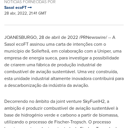
NOTÍCIAS FORNECIDAS POR
Sasol ecoFT
28 abr, 2022, 21:41 GMT
JOANESBURGO, 28 de abril de 2022 /PRNewswire/ -- A
Sasol ecoFT assinou uma carta de intenções com o
município de Sollefteå, em colaboração com a Uniper, uma
empresa de energia sueca, para investigar a possibilidade
de criarem uma fábrica de produção industrial de
combustível de aviação sustentável. Uma vez construída,
esta unidade industrial altamente inovadora contribuirá para
a descarbonização da indústria da aviação.
Decorrendo no âmbito da joint venture SkyFuelH2, a
ambição é produzir combustível de aviação sustentável à
base de hidrogénio verde e carbono a partir de biomassa,
utilizando o processo de Fischer-Tropsch. O processo