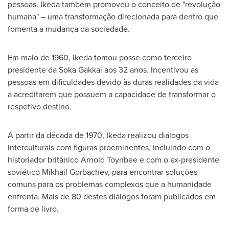
pessoas. Ikeda também promoveu o conceito de "revolução
humana" – uma transformação direcionada para dentro que
fomenta a mudança da sociedade.
Em maio de 1960, Ikeda tomou posse como terceiro
presidente da Soka Gakkai aos 32 anos. Incentivou as
pessoas em dificuldades devido às duras realidades da vida
a acreditarem que possuem a capacidade de transformar o
respetivo destino.
A partir da década de 1970, Ikeda realizou diálogos
interculturais com figuras proeminentes, incluindo com o
historiador britânico Arnold Toynbee e com o ex-presidente
soviético Mikhail Gorbachev, para encontrar soluções
comuns para os problemas complexos que a humanidade
enfrenta.
Mais de
80 destes diálogos foram publicados em
forma de livro.