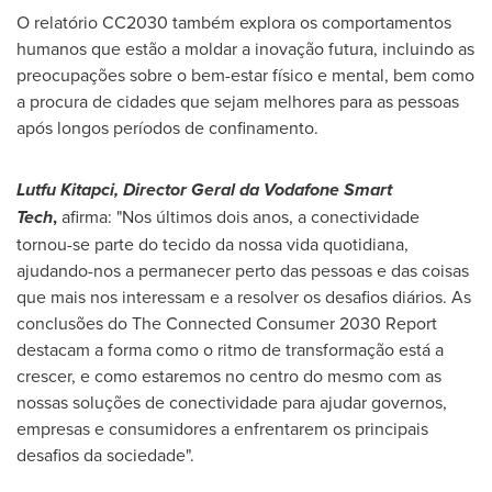
O relatório CC2030 também explora os comportamentos
humanos que estão a moldar a inovação futura, incluindo as
preocupações sobre o bem-estar físico e mental, bem como
a procura de cidades que sejam melhores para as pessoas
após longos períodos de confinamento.
Lutfu Kitapci, Director Geral da Vodafone Smart
Tech
,
afirma: "Nos últimos dois anos, a conectividade
tornou-se parte do tecido da nossa vida quotidiana,
ajudando-nos a permanecer perto das pessoas e das coisas
que mais nos interessam e a resolver os desafios diários. As
conclusões do The Connected Consumer 2030 Report
destacam a forma como o ritmo de transformação está a
crescer, e como estaremos no centro do mesmo com as
nossas soluções de conectividade para ajudar governos,
empresas e consumidores a enfrentarem os principais
desafios da sociedade".