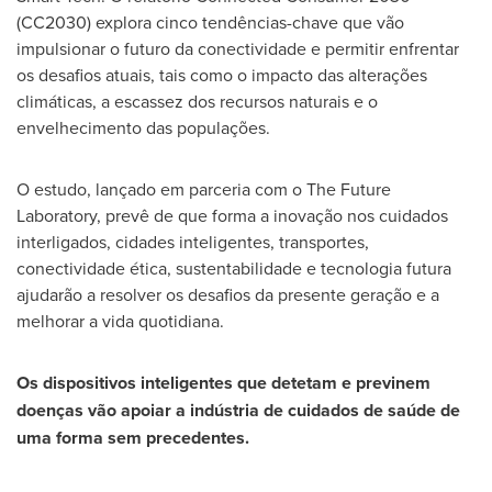
(CC2030) explora cinco tendências-chave que vão
impulsionar o futuro da conectividade e permitir enfrentar
os desafios atuais, tais como o impacto das alterações
climáticas, a escassez dos recursos naturais e o
envelhecimento das populações.
O estudo, lançado em parceria com o The Future
Laboratory, prevê de que forma a inovação nos cuidados
interligados, cidades inteligentes, transportes,
conectividade ética, sustentabilidade e tecnologia futura
ajudarão a resolver os desafios da presente geração e a
melhorar a vida quotidiana.
Os dispositivos inteligentes que detetam e previnem
doenças vão apoiar a indústria de cuidados de saúde de
uma forma sem precedentes.