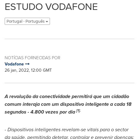
ESTUDO VODAFONE
Portugal - Português
NOTÍCIAS FORNECIDAS POR
Vodafone
26 jan, 2022, 12:00 GMT
A revolução da conectividade permitirá que um cidadão
comum interaja com um dispositivo inteligente a cada 18
[1].
segundos - 4.800 vezes por dia
-
Dispositivos inteligentes revelam-se vitais para o sector
da saúde, permitindo detetar, controlar e prevenir doenças;