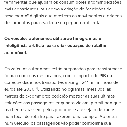
ferramentas que ajudam os consumidores a tomar decisões
mais conscientes, tais como a criação de "certidões de
nascimento" digitais que mostram os movimentos e origens
dos produtos para avaliar a sua pegada ambiental.
Os veículos autónomos utilizarão hologramas e
inteligência artificial para criar espaços de retalho
automóvel.
Os veículos autónomos estão preparados para transformar a
forma como nos deslocamos, com o impacto do PIB da
conectividade nos transportes a atingir 241 mil milhões de
[7]
euros até 2030
. Utilizando hologramas imersivos, as
marcas de e-commerce poderão mostrar as suas últimas
coleções aos passageiros enquanto viajam, permitindo que
os clientes passem pelos produtos e até sejam deixados
num local de retalho para fazerem uma compra. Ao entrar
num veículo, os passageiros vão poder controlar a sua