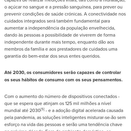
o açúcar no sangue e a pressão sanguínea, para prever ou
prevenir condições de saúde crónicas. A conectividade nos
cuidados integrados será também fundamental para
aumentar a independência da população envelhecida,
dando às pessoas a possibilidade de viverem de forma
independente durante mais tempo, enquanto dão aos
membros da família e aos prestadores de cuidados uma
garantia do bem-estar dos seus entes queridos.
Até 2030, os consumidores serão capazes de controlar
os seus hábitos de consumo com os seus pensamentos.
Com o aumento do número de dispositivos conectados -
que se espera que atinjam os 125 mil milhões a nível
[5]
mundial até 2030
- e a adoção digital acelerada causada
pela pandemia, as soluções inteligentes misturar-se-ão sem
esforço na vida das pessoas e serão uma tendência chave