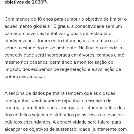
[6]
objetivos de 2030
.
Com menos de 10 anos para cumprir o objetivo de limitar o
aquecimento global a 1,5 graus, a conectividade será um
parceiro-chave nas tentativas globais de restaurar a
biodiversidade, fornecendo informação em tempo real
sobre o estado do nosso ambiente. No final da década, a
conectividade será incorporada em árvores, campos e até
mesmo nos oceanos, permitindo a monitorização do
impacto dos esquemas de regeneração e a avaliação de
potenciais ameaças.
A recolha de dados permitirá também que as cidades
inteligentes identifiquem e reponham o excesso de
energia, permitindo que a energia e o calor não utilizados
dos edifícios sejam redistribuídos pelas casas ou espaços
públicos circundantes. A conectividade será fulcral para
alcançar os objetivos de sustentabilidade, juntamente com