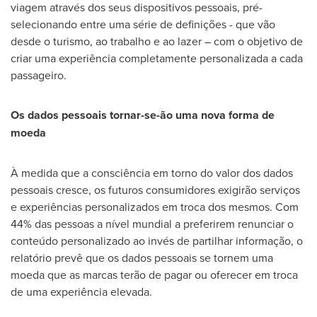
viagem através dos seus dispositivos pessoais, pré-
selecionando entre uma série de definições - que vão
desde o turismo, ao trabalho e ao lazer – com o objetivo de
criar uma experiência completamente personalizada a cada
passageiro.
Os dados pessoais tornar-se-ão uma nova forma de
moeda
À medida que a consciência em torno do valor dos dados
pessoais cresce, os futuros consumidores exigirão serviços
e experiências personalizados em troca dos mesmos. Com
44% das pessoas a nível mundial a preferirem renunciar o
conteúdo personalizado ao invés de partilhar informação, o
relatório prevê que os dados pessoais se tornem uma
moeda que as marcas terão de pagar ou oferecer em troca
de uma experiência elevada.