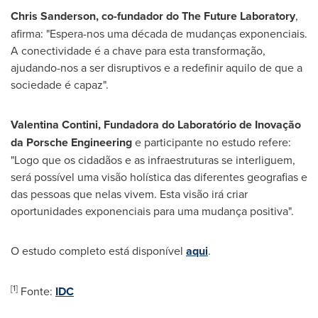
Chris Sanderson
, co-fundador do The Future Laboratory
,
afirma: "Espera-nos uma década de mudanças exponenciais.
A conectividade é a chave para esta transformação,
ajudando-nos a ser disruptivos e a redefinir aquilo de que a
sociedade é capaz".
Valentina Contini
, Fundadora do Laboratório de Inovação
da Porsche Engineering
e participante no estudo refere:
"Logo que os cidadãos e as infraestruturas se interliguem,
será possível uma visão holística das diferentes geografias e
das pessoas que nelas vivem. Esta visão irá criar
oportunidades exponenciais para uma mudança positiva".
O estudo completo está disponível
aqui
.
[1]
Fonte:
IDC