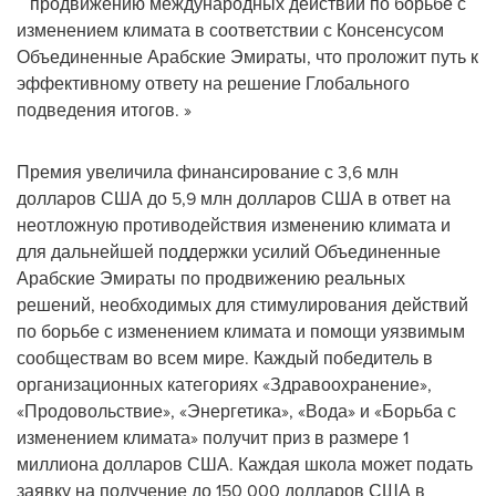
продвижению международных действий по борьбе с
изменением климата в соответствии с Консенсусом
Объединенные Арабские Эмираты, что проложит путь к
эффективному ответу на решение Глобального
подведения итогов. »
Премия увеличила финансирование с 3,6 млн
долларов США до 5,9 млн долларов США в ответ на
неотложную противодействия изменению климата и
для дальнейшей поддержки усилий Объединенные
Арабские Эмираты по продвижению реальных
решений, необходимых для стимулирования действий
по борьбе с изменением климата и помощи уязвимым
сообществам во всем мире. Каждый победитель в
организационных категориях «Здравоохранение»,
«Продовольствие», «Энергетика», «Вода» и «Борьба с
изменением климата» получит приз в размере 1
миллиона долларов США. Каждая школа может подать
заявку на получение до 150 000 долларов США в