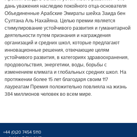
дань уважения наследию покойного отца-основателя
Объединенные Арабские Эмираты шейха Заида бен
Султана Аль Нахайяна. Целью премии является
стимулирование устойчивого развития и гуманитарной
деятельности путем признания и награждения
организаций и средних школ, которые предлагают
инновационные решения, отвечающие целям
устойчивого развития, в категориях здравоохранения,
продовольствия, энергетики, воды, борьбы с
изменением климата и глобальных средних школ. На
протяжении более 15 лет благодаря своим 117
лауреатам Премия положительно повлияла на жизнь
384 миллионов человек во всем мире.
+44 (0)20 7454 5110