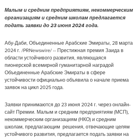
Малым и средним предприятиям, некоммерческим
организациям и
средним
школам предлагается
подать заявки до 23 июня 2024 года.
Абу-Даби, Объединенные Арабские Эмираты
,
28 марта
2024 г.
/PRNewswire/ -- Престижная премия Заида в
области устойчивого развития, являющаяся
пионерской всемирной гуманитарной наградой
Объединенные Арабские Эмираты в сфере
устойчивости официально объявила о начале приема
заявок на цикл 2025 года.
Заявки принимаются до 23 июня 2024 г. через онлайн-
сайт Премии. Малым и средним предприятиям (МСП),
некоммерческим организациям (НКО) и средним
школам, предлагающим решения, отвечающие целям
устойчивого развития, предлагается подать заявки на