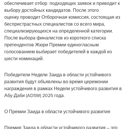
обеспечивает отбор подходящих заявок и приводит к
выбору достойных кандидатов. После этого
оценку проводит Отборочная комиссия, состоящая из
беспристрастных специалистов со всего мира,
специализирующихся на определенной категории.
После выбора финалистов из короткого списка
претендентов Жюри Премии единогласным
голосованием выбирает победителей в каждой из
шести номинаций.
Победители Недели Заида в области устойчивого
развития будут объявлены во время церемонии
награждения в рамках Недели устойчивого развития в
Абу-Даби (ADSW) 2025 года.
О Премии Заида в области устойчивого развития
Премия Заида в области устойчивого развития – это