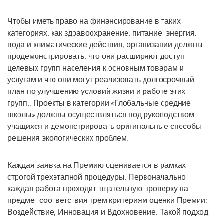
Чтобы иметь право на финансирование в таких
категориях, как здравоохранение, питание, энергия,
вода и климатические действия, организации должны
продемонстрировать, что они расширяют доступ
целевых групп населения к основным товарам и
услугам и что они могут реализовать долгосрочный
план по улучшению условий жизни и работе этих
групп,. Проекты в категории «Глобальные средние
школы» должны осуществляться под руководством
учащихся и демонстрировать оригинальные способы
решения экологических проблем.
Каждая заявка на Премию оценивается в рамках
строгой трехэтапной процедуры. Первоначально
каждая работа проходит тщательную проверку на
предмет соответствия трем критериям оценки Премии:
Воздействие, Инновация и Вдохновение. Такой подход