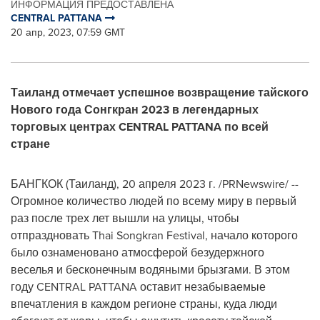
ИНФОРМАЦИЯ ПРЕДОСТАВЛЕНА
CENTRAL PATTANA
20 апр, 2023, 07:59 GMT
Таиланд отмечает успешное возвращение тайского
Нового года Сонгкран 2023 в легендарных
торговых центрах CENTRAL PATTANA по всей
стране
БАНГКОК (Таиланд)
,
20 апреля 2023 г.
/PRNewswire/ --
Огромное количество людей по всему миру в первый
раз после трех лет вышли на улицы, чтобы
отпраздновать Thai Songkran Festival, начало которого
было ознаменовано атмосферой безудержного
веселья и бесконечным водяными брызгами. В этом
году CENTRAL PATTANA оставит незабываемые
впечатления в каждом регионе страны, куда люди