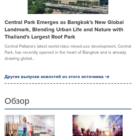
Central Park Emerges as Bangkok's New Global
Landmark, Blending Urban Life and Nature with
Thailand's Largest Roof Park
Central Pattana's latest world-class mixed-use development, Central
Park, has recently opened in the heart of Bangkok and is already
drawing global...
Другие выпуски новостей из этого источника
Обзор