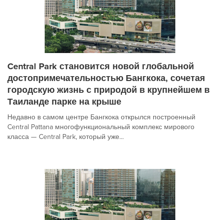
Central Park становится новой глобальной
достопримечательностью Бангкока, сочетая
городскую жизнь с природой в крупнейшем в
Таиланде парке на крыше
Недавно в самом центре Бангкока открылся построенный
Central Pattana многофункциональный комплекс мирового
класса — Central Park, который уже...