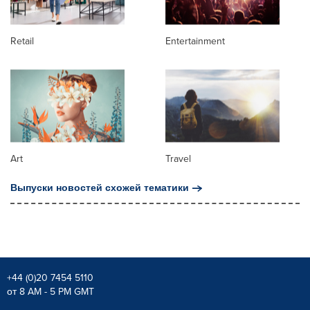
Retail
Entertainment
Art
Travel
Выпуски новостей схожей тематики
+44 (0)20 7454 5110
от 8 AM - 5 PM GMT