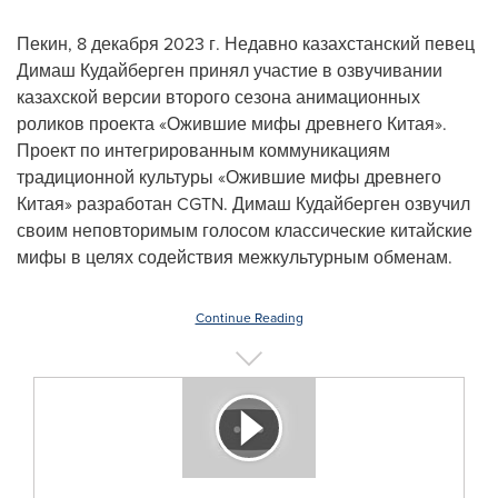
Пекин
,
8 декабря 2023 г.
Недавно казахстанский певец
Димаш Кудайберген принял участие в озвучивании
казахской версии второго сезона анимационных
роликов проекта «Ожившие мифы древнего Китая».
Проект по интегрированным коммуникациям
традиционной культуры «Ожившие мифы древнего
Китая» разработан CGTN. Димаш Кудайберген озвучил
своим неповторимым голосом классические китайские
мифы в целях содействия межкультурным обменам.
Continue Reading