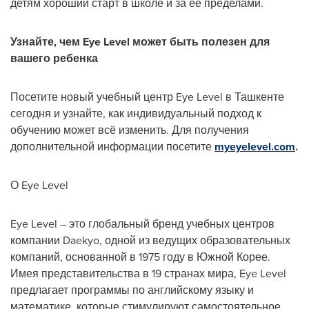
детям хороший старт в школе и за ее пределами.
Узнайте, чем Eye Level может быть полезен для
вашего ребенка
Посетите новый учебный центр Eye Level в Ташкенте
сегодня и узнайте, как индивидуальный подход к
обучению может всё изменить. Для получения
дополнительной информации посетите
myeyelevel.com
.
О Eye Level
Eye Level – это глобальный бренд учебных центров
компании Daekyo, одной из ведущих образовательных
компаний, основанной в 1975 году в Южной Корее.
Имея представительства в 19 странах мира, Eye Level
предлагает программы по английскому языку и
математике, которые стимулируют самостоятельное