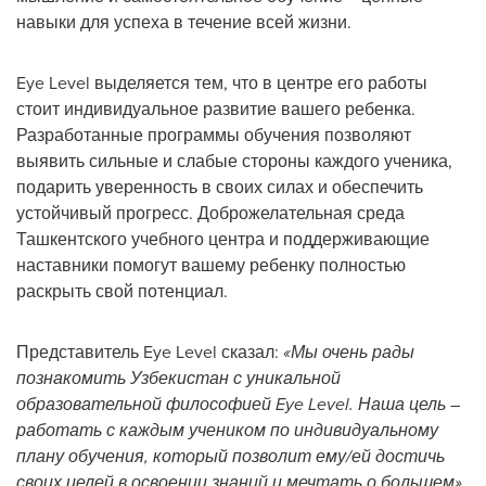
навыки для успеха в течение всей жизни.
Eye Level выделяется тем, что в центре его работы
стоит индивидуальное развитие вашего ребенка.
Разработанные программы обучения позволяют
выявить сильные и слабые стороны каждого ученика,
подарить уверенность в своих силах и обеспечить
устойчивый прогресс. Доброжелательная среда
Ташкентского учебного центра и поддерживающие
наставники помогут вашему ребенку полностью
раскрыть свой потенциал.
Представитель Eye Level сказал:
«Мы очень рады
познакомить Узбекистан с уникальной
образовательной философией Eye Level. Наша цель –
работать с каждым учеником по индивидуальному
плану обучения, который позволит ему/ей достичь
своих целей в освоении знаний и мечтать о большем».