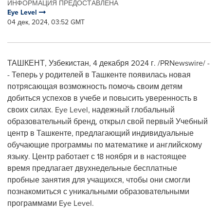
ИНФОРМАЦИЯ ПРЕДОСТАВЛЕНА
Eye Level
04 дек, 2024, 03:52 GMT
ТАШКЕНТ, Узбекистан
,
4 декабря 2024 г.
/PRNewswire/ -
- Теперь у родителей в Ташкенте появилась новая
потрясающая возможность помочь своим детям
добиться успехов в учебе и повысить уверенность в
своих силах. Eye Level, надежный глобальный
образовательный бренд, открыл свой первый Учебный
центр в Ташкенте, предлагающий индивидуальные
обучающие программы по математике и английскому
языку. Центр работает с 18 ноября и в настоящее
время предлагает двухнедельные бесплатные
пробные занятия для учащихся, чтобы они смогли
познакомиться с уникальными образовательными
программами Eye Level.