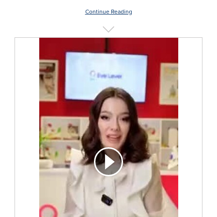
Continue Reading