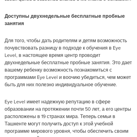
Доступны двухнедельные бесплатные пробные
занятия
Для того, чтобы дать родителям и детям возможность
почувствовать разницу в подходе к обучения в Eye
Level, в настоящее время центр проводит
двухнедельные бесплатные пробные занятия. Это дает
вашему ребенку возможность познакомиться с
программами Eye Level и воочию убедиться, чем может
быть для них полезно индивидуальное обучение.
Eye Level имеет надежную репутацию в сфере
образовании на протяжении почти 50 лет, а его центры
расположены в 19 странах мира. Теперь семьи в
Ташкенте могут получить доступ к этой учебной
программе мирового уровня, чтобы обеспечить своим