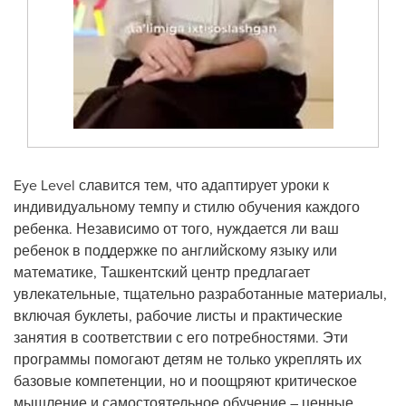
Eye Level славится тем, что адаптирует уроки к
индивидуальному темпу и стилю обучения каждого
ребенка. Независимо от того, нуждается ли ваш
ребенок в поддержке по английскому языку или
математике, Ташкентский центр предлагает
увлекательные, тщательно разработанные материалы,
включая буклеты, рабочие листы и практические
занятия в соответствии с его потребностями. Эти
программы помогают детям не только укреплять их
базовые компетенции, но и поощряют критическое
мышление и самостоятельное обучение – ценные