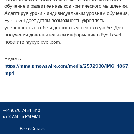
обучение и развитие навыков критического мышления.
Адаптируя уроки к индивидуальным уровням обучения,
Eye Level дает детям возможность укреплять
уверенность в себе и достигать успехов в учебе. Для
получения дополнительной информации о Eye Level
посетите myeyelevel.com.
Видео
-
https://mma.prnewswire.com/media/2572938/IMG_1867.
mp4
+44 (0)20 7454 5110
от 8 AM - 5 PM GMT
Все сайты