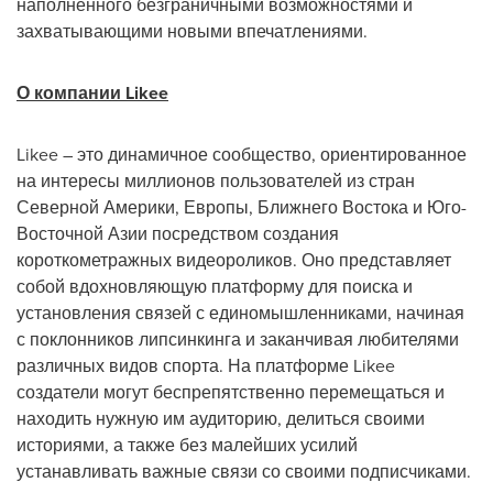
наполненного безграничными возможностями и
захватывающими новыми впечатлениями.
О компании Likee
Likee – это динамичное сообщество, ориентированное
на интересы миллионов пользователей из стран
Северной Америки, Европы, Ближнего Востока и Юго-
Восточной Азии посредством создания
короткометражных видеороликов. Оно представляет
собой вдохновляющую платформу для поиска и
установления связей с единомышленниками, начиная
с поклонников липсинкинга и заканчивая любителями
различных видов спорта. На платформе Likee
создатели могут беспрепятственно перемещаться и
находить нужную им аудиторию, делиться своими
историями, а также без малейших усилий
устанавливать важные связи со своими подписчиками.