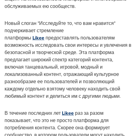
обслуживаемых ею сообществ.
Новый слоган "Исследуйте то, что вам нравится"
подчеркивает стремление
платформы
Likee
предоставлять пользователям
возможность исследовать свои интересы и увлечения в
безопасной и творческой среде. Эта платформа
предлагает широкий спектр категорий контента,
включая танцевальный, игровой, модный и
локализованный контент, отражающий культурное
разнообразие ее пользователей и позволяющий
каждому отдельно взятому человеку находить свой
любимый контент и делиться им с другими людьми.
В течение последних лет
Likee
раз за разом
показывает, что это не просто платформа для
потребления контента. Скорее она формирует
сообщество, в котором пользователи могут находить