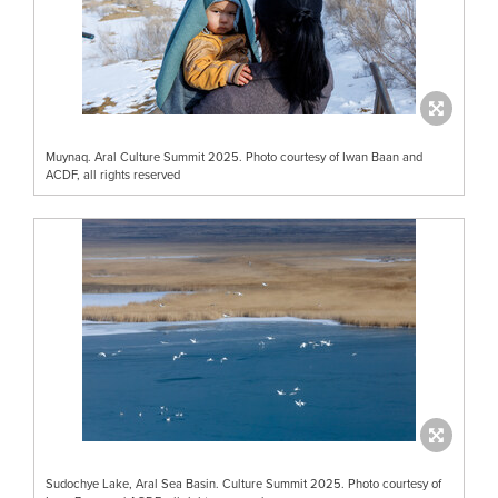
Muynaq. Aral Culture Summit 2025. Photo courtesy of Iwan Baan and
ACDF, all rights reserved
Sudochye Lake, Aral Sea Basin. Culture Summit 2025. Photo courtesy of