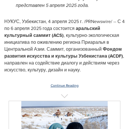
представлен 5 апреля 2025 года.
НУКУС, Узбекистан
,
4 апреля 2025 г.
/PRNewswire/ -- С 4
по 6 апреля 2025 года состоится
аральский
культурный саммит (ACS)
, культурно-экологическая
инициатива по оживлению региона Приаралья в
Центральной Азии. Саммит, организованный
Фондом
развития искусства и культуры Узбекистана (ACDF)
,
направлен на содействие диалогу и действиям через
искусство, культуру, дизайн и науку.
Continue Reading