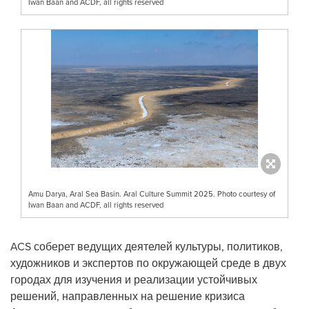
Iwan Baan and ACDF, all rights reserved
Amu Darya, Aral Sea Basin. Aral Culture Summit 2025. Photo courtesy of
Iwan Baan and ACDF, all rights reserved
ACS соберет ведущих деятелей культуры, политиков,
художников и экспертов по окружающей среде в двух
городах для изучения и реализации устойчивых
решений, направленных на решение кризиса