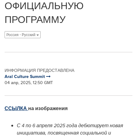
ОФИЦИАЛЬНУЮ
ПРОГРАММУ
Россия - Pусский
ИНФОРМАЦИЯ ПРЕДОСТАВЛЕНА
Aral Culture Summit
04 апр, 2025, 12:50 GMT
ССЫЛКА
на изображения
С 4 по 6 апреля 2025 года дебютирует новая
инициатива, посвященная социальной и