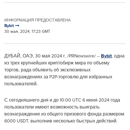
ИНФОРМАЦИЯ ПРЕДОСТАВЛЕНА
Bybit
30 мая, 2024, 17:23 GMT
ДУБАЙ, ОАЭ
,
30 мая 2024 г.
/PRNewswire/ --
Bybit
, одна
из трех крупнейших криптобирж мира по объему
торгов, рада объявить об эксклюзивных
вознаграждениях за P2P-торговлю для избранных
пользователей.
С сегодняшнего дня и до
10:00 UTC
6 июня 2024 года
пользователи имеют возможность выиграть
вознаграждение из общего призового фонда размером
6000 USDT, выполнив несколько быстрых действий.