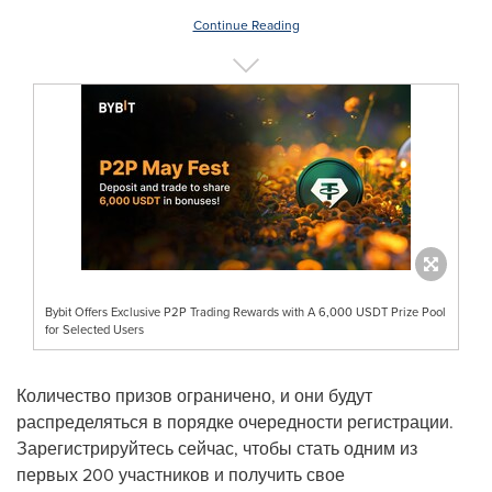
Continue Reading
Bybit Offers Exclusive P2P Trading Rewards with A 6,000 USDT Prize Pool
for Selected Users
Количество призов ограничено, и они будут
распределяться в порядке очередности регистрации.
Зарегистрируйтесь сейчас, чтобы стать одним из
первых 200 участников и получить свое