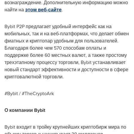
вознаграждение. Дополнительную информацию можно
найти на
этом веб-сайте
.
Bybit P2P предлагает удобный интерфейс как на
мобильных, так и на веб-платформах, что делает обмен
фиатных и криптопар удобным для пользователей.
Благодаря более чем 570 способам оплаты и
поддержке более 60 местных валют, а также простому
трехэтапному процессу торговли, Bybit устанавливает
новый стандарт эффективности и доступности в сфере
криптовалютной торговли.
#Bybit / #TheCryptoArk
О компании Bybit
Bybit входит в тройку крупнейших криптобирж мира по