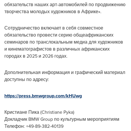
обязательств наших арт-автомобилей по продвижению
творчества молодых художников в Африке».
Сотрудничество включает в себя совместное
обязательство провести серию общеафриканских
семинаров по транслокальным медиа для художников
и кинематографистов в различных африканских
городах в 2025 и 2026 годах.
Дополнительная информация и графический материал
доступны по адресу:
https://press.bmwgroup.com/kHUwg
Кристиане Пика (
Christiane Pyka
)
Докладчик BMW Group по культурным мероприятиям
Телефон: +49-89-382-40139