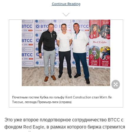
Continue Reading
Почетным гостем Кубка по гольфу Kent Construction стал Мэтт Ле
Тиссье, легенда Премьер-лиги (справа)
Это уже второе плодотворное сотрудничество BTCC с
фондом
Red Eagle
, в рамках которого биржа стремится