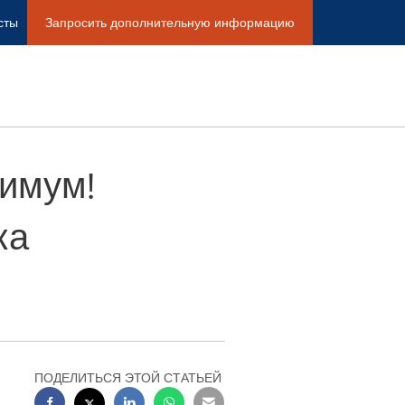
сты
Запросить дополнительную информацию
нимум!
ка
ПОДЕЛИТЬСЯ ЭТОЙ СТАТЬЕЙ