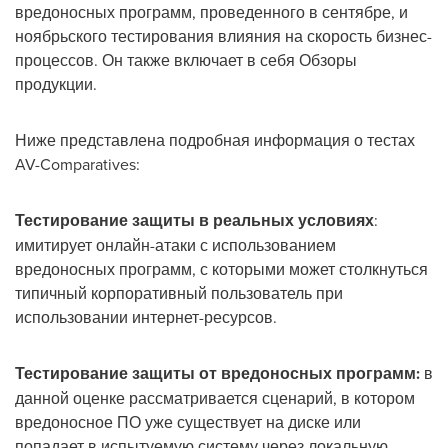
вредоносных программ, проведенного в сентябре, и
ноябрьского тестирования влияния на скорость бизнес-
процессов. Он также включает в себя Обзоры
продукции.
Ниже представлена подробная информация о тестах
AV-Comparatives:
Тестирование защиты в реальных условиях
:
имитирует онлайн-атаки с использованием
вредоносных программ, с которыми может столкнуться
типичный корпоративный пользователь при
использовании интернет-ресурсов.
Тестирование защиты от вредоносных программ:
в
данной оценке рассматривается сценарий, в котором
вредоносное ПО уже существует на диске или
попадает в испытуемую систему через локальную