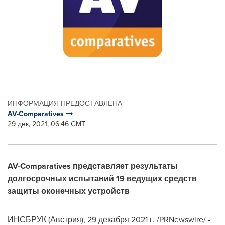
ИНФОРМАЦИЯ ПРЕДОСТАВЛЕНА
AV-Comparatives
29 дек, 2021, 06:46 GMT
AV-Comparatives представляет результаты
долгосрочных испытаний 19 ведущих средств
защиты оконечных устройств
ИНСБРУК (Австрия), 29 декабря 2021 г. /PRNewswire/ -