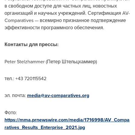
в свободном доступе для частных лиц, новостных
организаций и научных учреждений. Сертификация AV-
Comparatives — всемирно признанное подтверждение
эффективности программного обеспечения.
Контакты для прессы:
Peter Stelzhammer (Петер Штельцхаммер)
тел.: +43 720115542
эл. почта:
media@av-comparatives.org
Фото:
https://mma.prnewswire.com/media/1716998/AV_Compa
ratives_Results_Enterprise_2021.jpg