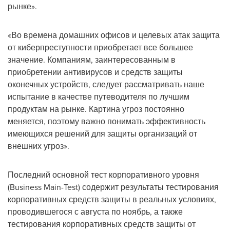
рынке».
«Во времена домашних офисов и целевых атак защита
от киберпреступности приобретает все большее
значение. Компаниям, заинтересованным в
приобретении антивирусов и средств защиты
оконечных устройств, следует рассматривать наше
испытание в качестве путеводителя по лучшим
продуктам на рынке. Картина угроз постоянно
меняется, поэтому важно понимать эффективность
имеющихся решений для защиты организаций от
внешних угроз».
Последний основной тест корпоративного уровня
(Business Main-Test) содержит результаты тестирования
корпоративных средств защиты в реальных условиях,
проводившегося с августа по ноябрь, а также
тестирования корпоративных средств защиты от