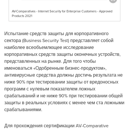
AV-Comparatives - Internet Security for Enterprise Customers - Approved
Products 2021
Испытание средств защиты для корпоративного
сектора (Business Security Test) представляет собой
наиболее всеобъемлющее исследование
корпоративных средств защиты оконечных устройств,
представленных на рынке. Для того чтобы
именоваться «Одобренным бизнес-продуктом»,
антивирусные средства должны достичь результата не
ниже 90% при тестировании защиты от вредоносных
программ с нулевым показателем ложных
срабатываний и не ниже 90% при тестировании общей
защиты в реальных условиях с менее чем ста ложными
срабатываниями.
Для прохождения сертификации AV-Comparative