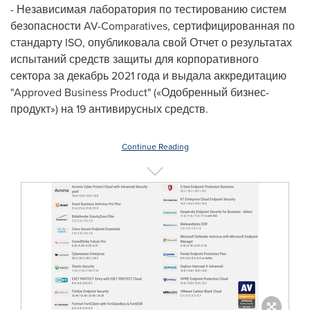
- Независимая лаборатория по тестированию систем
безопасности AV-Comparatives, сертифицированная по
стандарту ISO, опубликовала свой Отчет о результатах
испытаний средств защиты для корпоративного
сектора за декабрь 2021 года и выдала аккредитацию
"Approved Business Product" («Одобренный бизнес-
продукт») на 19 антивирусных средств.
Continue Reading