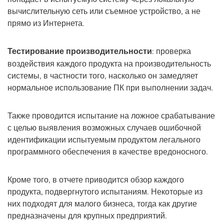
вычислительную сеть или съемное устройство, а не
прямо из Интернета.
Тестирование производительности
: проверка
воздействия каждого продукта на производительность
системы, в частности того, насколько он замедляет
нормальное использование ПК при выполнении задач.
Также проводится испытание на ложное срабатывание
с целью выявления возможных случаев ошибочной
идентификации испытуемым продуктом легального
программного обеспечения в качестве вредоносного.
Кроме того, в отчете приводится обзор каждого
продукта, подвергнутого испытаниям. Некоторые из
них подходят для малого бизнеса, тогда как другие
предназначены для крупных предприятий.