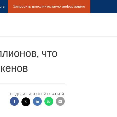
сты
Запросить дополнительную информацию
ллионов, что
окенов
ПОДЕЛИТЬСЯ ЭТОЙ СТАТЬЕЙ