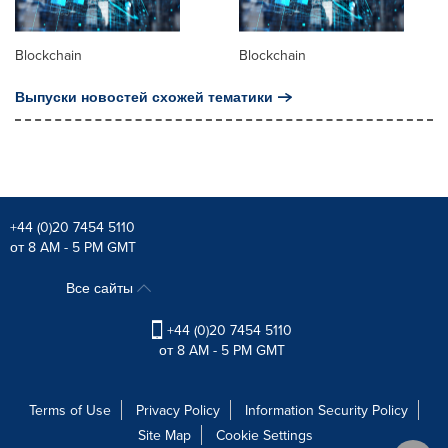
Blockchain
Blockchain
Выпуски новостей схожей тематики
+44 (0)20 7454 5110
от 8 AM - 5 PM GMT
Все сайты
+44 (0)20 7454 5110
от 8 AM - 5 PM GMT
Terms of Use
Privacy Policy
Information Security Policy
Site Map
Cookie Settings