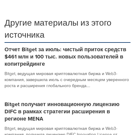
Другие материалы из этого
источника
Отчет Bitget за июль: чистый приток средств
$461 млн и 100 тыс. новых пользователей в
копитрейдинге
Bitget, ведущая мировая криптовалютная биржа и Web3-
компания, завершила июль с очередным месяцем уверенного
роста и расширения глобального бренда....
Bitget получает инновационную лицензию
DIFC в рамках стратегии расширения в
регионе MENA
Bitget, ведущая мировая криптовалютная биржа и Web3-
компания, получила лицензию DIFC Innovation License от