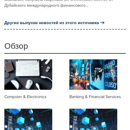
Дубайского международного финансового...
Другие выпуски новостей из этого источника
Обзор
Computer & Electronics
Banking & Financial Services