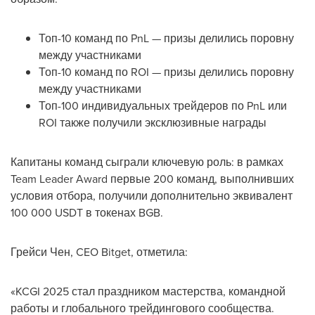
Топ-10 команд по PnL — призы делились поровну
между участниками
Топ-10 команд по ROI — призы делились поровну
между участниками
Топ-100 индивидуальных трейдеров по PnL или
ROI также получили эксклюзивные награды
Капитаны команд сыграли ключевую роль: в рамках
Team Leader Award первые 200 команд, выполнивших
условия отбора, получили дополнительно эквивалент
100 000 USDT в токенах BGB.
Грейси Чен, CEO Bitget, отметила:
«KCGI 2025 стал праздником мастерства, командной
работы и глобального трейдингового сообщества.