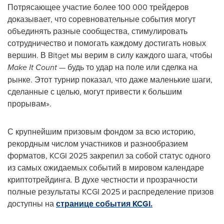
Потрясающее участие более 100 000 трейдеров
доказывает, что соревновательные события могут
объединять разные сообщества, стимулировать
сотрудничество и помогать каждому достигать новых
вершин. В Bitget мы верим в силу каждого шага, чтобы
Make It Count
— будь то удар на поле или сделка на
рынке. Этот турнир показал, что даже маленькие шаги,
сделанные с целью, могут привести к большим
прорывам».
С крупнейшим призовым фондом за всю историю,
рекордным числом участников и разнообразием
форматов, KCGI 2025 закрепил за собой статус одного
из самых ожидаемых событий в мировом календаре
криптотрейдинга. В духе честности и прозрачности
полные результаты KCGI 2025 и распределение призов
доступны на
странице события KCGI.