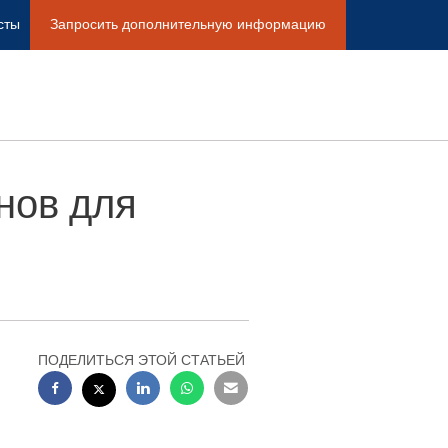
сты
Запросить дополнительную информацию
енов для
ПОДЕЛИТЬСЯ ЭТОЙ СТАТЬЕЙ