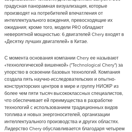
градусная панорамная визуализация, которые
производят на потребителей впечатления от
интеллектуального вождения, превосходящие их
ожидания; кроме того, модели PRO обладают
невероятной мощностью: 6 двигателей Chery входят в
«Десятку лучших двигателей» в Китае.
С момента основания компании Chery ее называют
«технологической вишенкой» ("Technological Chery") за
упорство в освоении базовых технологий. Компания
создала пять научно-исследовательских и опытно-
конструкторских центров в мире и группу НИОКР из
более чем пяти тысяч высококлассных специалистов,
что обеспечивает ей преимущества в разработке
технологий с использованием традиционных видов
топлива и новых энергоносителей, организации
интеллектуального производства и других областях.
Лидерство Chery обуславливается благодаря четырем