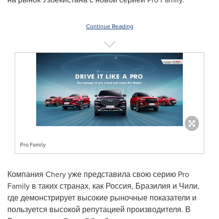
Continue Reading
Pro Family
Компания Chery уже представила свою серию Pro
Family в таких странах, как Россия, Бразилия и Чили,
где демонстрирует высокие рыночные показатели и
пользуется высокой репутацией производителя. В