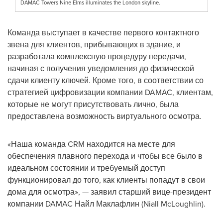
DAMAC Towers Nine Elms illuminates the London skyline.
Команда выступает в качестве первого контактного
звена для клиентов, прибывающих в здание, и
разработала комплексную процедуру передачи,
начиная с получения уведомления до физической
сдачи клиенту ключей. Кроме того, в соответствии со
стратегией цифровизации компании DAMAC, клиентам,
которые не могут присутствовать лично, была
предоставлена возможность виртуального осмотра.
«Наша команда CRM находится на месте для
обеспечения плавного перехода и чтобы все было в
идеальном состоянии и требуемый доступ
функционировал до того, как клиенты попадут в свои
дома для осмотра», — заявил старший вице-президент
компании DAMAC Найл Маклафлин (
Niall McLoughlin
).