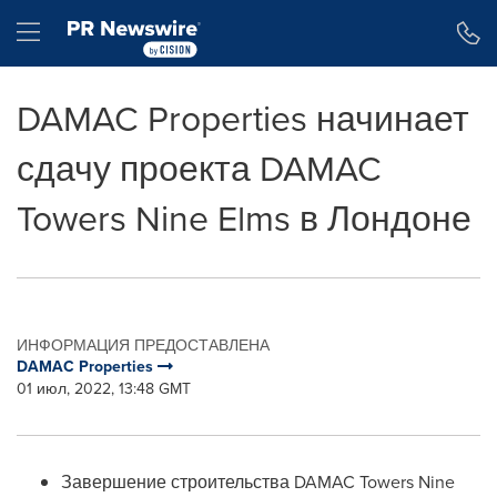
Accessibility Statement
Skip Navigation
Hamburger menu
DAMAC Properties начинает
сдачу проекта DAMAC
Towers Nine Elms в Лондоне
ИНФОРМАЦИЯ ПРЕДОСТАВЛЕНА
DAMAC Properties
01 июл, 2022, 13:48 GMT
Завершение строительства DAMAC Towers Nine