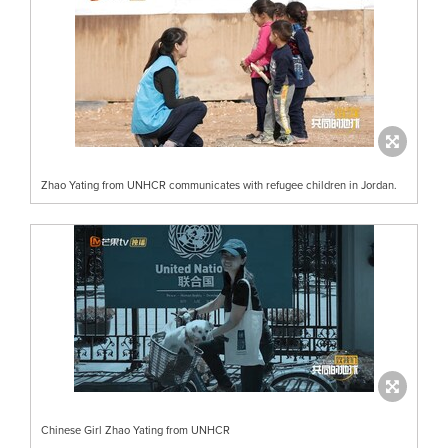
Zhao Yating from UNHCR communicates with refugee children in Jordan.
Chinese Girl Zhao Yating from UNHCR