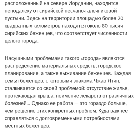
расположенный на севере Иордании, находится
неподалеку от сирийской песчано-галечниковой
пустыни. Здесь на территории площадью более 20
квадратных километров находятся около 80 тысяч
сирийских беженцев, что соответствует численности
целого города.
Насущными проблемами такого «города» являются
распределение материальных средств, городское
планирование, а также выживание беженцев. Каждая
семья беженцев, с которыми знакома Чжао Ятин,
сталкивается со своей проблемой: отсутствие жилья,
протекающая крыша, неимение лекарств от различных
болезней... Однако ее работа — это гораздо больше,
чем решение этих конкретных проблем. Куда важнее
справляться с долговременными потребностями
местных беженцев.