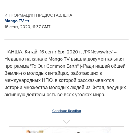
ИНФОРМАЦИЯ ПРЕДОСТАВЛЕНА
Mango TV
16 сент, 2020, 11:37 GMT
ЧАНША, Китай, 16 сентября 2020 г. /PRNewswire/ --
Недавно на канале Mango TV вышла документальная
программа "To Our Common Earth" («Ради нашей общей
Земли») о молодых китайцах, работающих в
международных НПО, в которой рассказываются
истории множества молодых людей из Китая, ведущих
активную деятельность во всех уголках мира.
Continue Reading