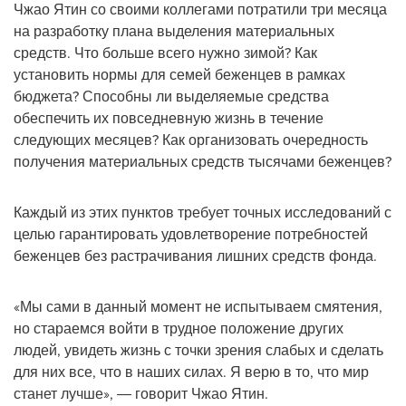
Чжао Ятин со своими коллегами потратили три месяца
на разработку плана выделения материальных
средств. Что больше всего нужно зимой? Как
установить нормы для семей беженцев в рамках
бюджета? Способны ли выделяемые средства
обеспечить их повседневную жизнь в течение
следующих месяцев? Как организовать очередность
получения материальных средств тысячами беженцев?
Каждый из этих пунктов требует точных исследований с
целью гарантировать удовлетворение потребностей
беженцев без растрачивания лишних средств фонда.
«Мы сами в данный момент не испытываем смятения,
но стараемся войти в трудное положение других
людей, увидеть жизнь с точки зрения слабых и сделать
для них все, что в наших силах. Я верю в то, что мир
станет лучше», ― говорит Чжао Ятин.