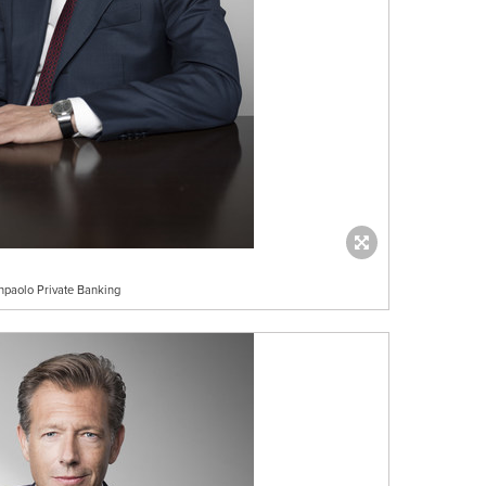
npaolo Private Banking