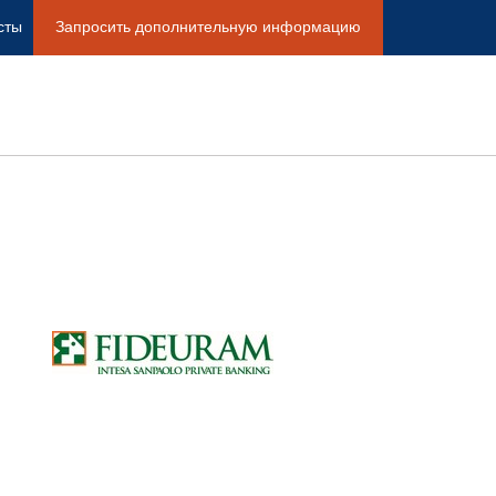
сты
Запросить дополнительную информацию