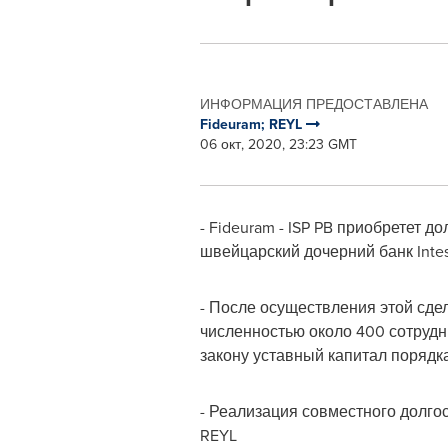
ИНФОРМАЦИЯ ПРЕДОСТАВЛЕНА
Fideuram; REYL
06 окт, 2020, 23:23 GMT
- Fideuram - ISP PB приобретет 
швейцарский дочерний банк Intesa 
- После осуществления этой сде
численностью около 400 сотрудн
закону уставный капитал поряд
- Реализация совместного долго
REYL