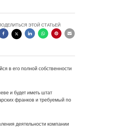
ПОДЕЛИТЬСЯ ЭТОЙ СТАТЬЕЙ
ийся в его полной собственности
еве и будет иметь штат
арских франков и требуемый по
вления деятельности компании