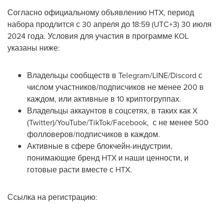
Согласно официальному объявлению HTX, период
набора продлится с 30 апреля до 18:59 (UTC+3) 30 июля
2024 года. Условия для участия в программе KOL
указаны ниже:
Владельцы сообществ в Telegram/LINE/Discord с
числом участников/подписчиков не менее 200 в
каждом, или активные в 10 криптогруппах.
Владельцы аккаунтов в соцсетях, в таких как X
(Twitter)/YouTube/TikTok/Facebook, с не менее 500
фолловеров/подписчиков в каждом.
Активные в сфере блокчейн-индустрии,
понимающие бренд HTX и наши ценности, и
готовые расти вместе с HTX.
Ссылка на регистрацию: