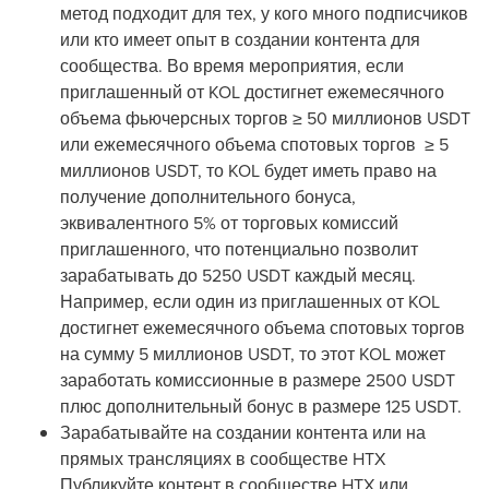
метод подходит для тех, у кого много подписчиков
или кто имеет опыт в создании контента для
сообщества. Во время мероприятия, если
приглашенный от KOL достигнет ежемесячного
объема фьючерсных торгов ≥ 50 миллионов USDT
или ежемесячного объема спотовых торгов ≥ 5
миллионов USDT, то KOL будет иметь право на
получение дополнительного бонуса,
эквивалентного 5% от торговых комиссий
приглашенного, что потенциально позволит
зарабатывать до 5250 USDT каждый месяц.
Например, если один из приглашенных от KOL
достигнет ежемесячного объема спотовых торгов
на сумму 5 миллионов USDT, то этот KOL может
заработать комиссионные в размере 2500 USDT
плюс дополнительный бонус в размере 125 USDT.
Зарабатывайте на создании контента или на
прямых трансляциях в сообществе HTX
Публикуйте контент в сообществе HTX или