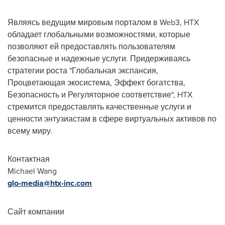
Являясь ведущим мировым порталом в Web3, HTX
обладает глобальными возможностями, которые
позволяют ей предоставлять пользователям
безопасные и надежные услуги. Придерживаясь
стратегии роста "Глобальная экспансия,
Процветающая экосистема, Эффект богатства,
Безопасность и Регуляторное соответствие", HTX
стремится предоставлять качественные услуги и
ценности энтузиастам в сфере виртуальных активов по
всему миру.
Контактная
Michael Wang
glo-media@htx-inc.com
Сайт компании