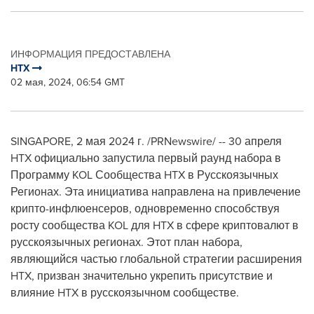
ИНФОРМАЦИЯ ПРЕДОСТАВЛЕНА
HTX
02 мая, 2024, 06:54 GMT
SINGAPORE
,
2 мая 2024 г.
/PRNewswire/ -- 30 апреля
HTX официально запустила первый раунд набора в
Программу KOL Сообщества HTX в Русскоязычных
Регионах. Эта инициатива направлена на привлечение
крипто-инфлюенсеров, одновременно способствуя
росту сообщества KOL для HTX в сфере криптовалют в
русскоязычных регионах. Этот план набора,
являющийся частью глобальной стратегии расширения
HTX, призван значительно укрепить присутствие и
влияние HTX в русскоязычном сообществе.