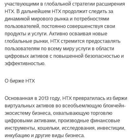
участвующими в глобальной стратегии расширения
HTX. В дальнейшем HTX продолжит следить за
динамикой мирового рынка и потребностями
пользователей, постоянно совершенствуя свои
продукты и услуги. Активно осваивая новые
глобальные рынки, HTX стремится предоставлять
пользователям по всему миру услуги в области
цифровых активов с повышенной безопасностью и
эффективностью.
О бирже HTX
Основанная в 2013 году, HTX превратилась из биржи
виртуальных активов во всеобъемлющую блокчейн-
экосистему бизнеса, охватывающую торговлю
цифровыми активами, производные финансовые
инструменты, кошельки, исследования, инвестиции,
инкубацию и другие виды бизнеса.