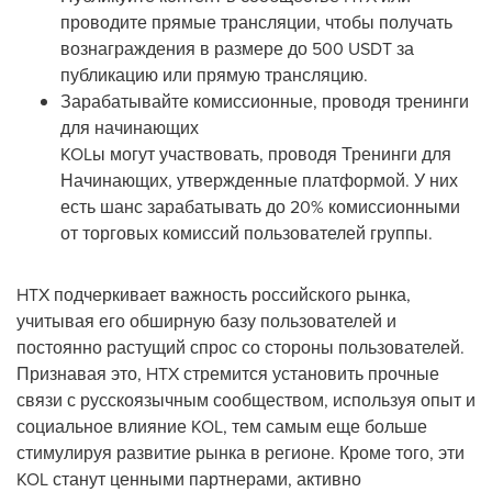
проводите прямые трансляции, чтобы получать
вознаграждения в размере до 500 USDT за
публикацию или прямую трансляцию.
Зарабатывайте комиссионные, проводя тренинги
для начинающих
KOLы могут участвовать, проводя Тренинги для
Начинающих, утвержденные платформой. У них
есть шанс зарабатывать до 20% комиссионными
от торговых комиссий пользователей группы.
HTX подчеркивает важность российского рынка,
учитывая его обширную базу пользователей и
постоянно растущий спрос со стороны пользователей.
Признавая это, HTX стремится установить прочные
связи с русскоязычным сообществом, используя опыт и
социальное влияние KOL, тем самым еще больше
стимулируя развитие рынка в регионе. Кроме того, эти
KOL станут ценными партнерами, активно