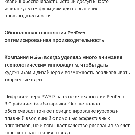
клавиш обеспечивают быстрый доступ к часто
используемым функциям для повышения
производительности.
Обновленная технология PenTech,
оптимизированная производительность
Компания Huion всегда уделяла много внимания
технологическим инновациям, чтобы дать
художникам и дизайнерам возможность реализовывать
творческие идеи.
Цифровое перо PW517 на основе технологии PenTech
3.0 работает без батарейки. Оно не только
обеспечивает точное позиционирование курсора и
плавный ввод линий с помощью эффективных
алгоритмов, но и повышает качество рисования за счет
короткого расстояния отвода.