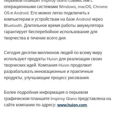
перьевой планшет Inspiroy Giano совместим с
операционными системами Windows, macOS, Chrome
OS и Android. Его можно легко подключить к
компьютерам и устройствам на базе Android через
Bluetooth. Длительное время работы аккумулятора
гарантирует бесперебойное использование для
творчества в течение всего дня.
Сегодня десятки миллионов людей по всему миру
используют продукты Huion для реализации своих
творческих идей. Компания Huion продолжит
разрабатывать инновационные и практичные
продукты, улучшающие процесс рисования.
Более подробная информация о перьевом
графическом планшете Inspiroy Giano представлена на
сайте компании по адресу:
www.huion.com
.