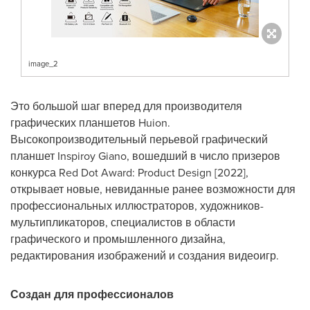
image_2
Это большой шаг вперед для производителя
графических планшетов Huion.
Высокопроизводительный перьевой графический
планшет Inspiroy Giano, вошедший в число призеров
конкурса Red Dot Award: Product Design [2022],
открывает новые, невиданные ранее возможности для
профессиональных иллюстраторов, художников-
мультипликаторов, специалистов в области
графического и промышленного дизайна,
редактирования изображений и создания видеоигр.
Создан для профессионалов