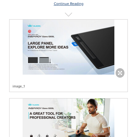
Continue Reading
image_1