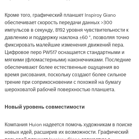
Кроме того, графический планшет Inspiroy Giano
обеспечивает скорость передачи данных >300
импульсов в секунду, 8192 уровня чувствительности к
давлению и поддержку наклона ±60 °, позволяя точно
фиксировать малейшие изменения движений пера.
Цифровое перо PW517 оснащается стандартными и
мягкими (фломастерными) наконечниками. Последние
обеспечивают более естественные ощущения во
время рисования, поскольку создают более сильное
трение при соприкосновении с похожей на бумагу
шероховатой рабочей поверхностью планшета.
Новый уровень совместимости
Компания Huion надеется помочь художникам в поиске
новых идей, расширив их возможности. Графический