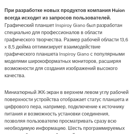
При разработке новых продуктов компания Huion
всегда исходит из запросов пользователей.
Графический планшет Inspiroy Giano был разработан
специально для профессионалов в области
графического творчества. Размер рабочей области 13,6
x 8,5 дюйма оптимизирует взаимодействие
графического планшета Inspiroy Giano с популярными
моделями широкоформатных мониторов, расширяя
возможности для создания изображений высокого
качества.
Миниатюрный ЖК-экран в верхнем левом углу рабочей
поверхности устройства отображает статус планшета и
цифрового пера, например, подключение к источнику
питания и возможность установки соединения,
позволяя пользователю просматривать сразу всю
необходимую информацию. Шесть программируемых