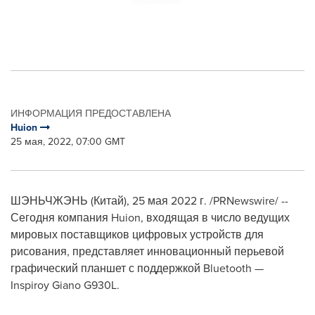
ИНФОРМАЦИЯ ПРЕДОСТАВЛЕНА
Huion
25 мая, 2022, 07:00 GMT
ШЭНЬЧЖЭНЬ (Китай)
,
25 мая 2022 г.
/PRNewswire/ --
Сегодня компания Huion, входящая в число ведущих
мировых поставщиков цифровых устройств для
рисования, представляет инновационный перьевой
графический планшет с поддержкой Bluetooth —
Inspiroy Giano G930L.