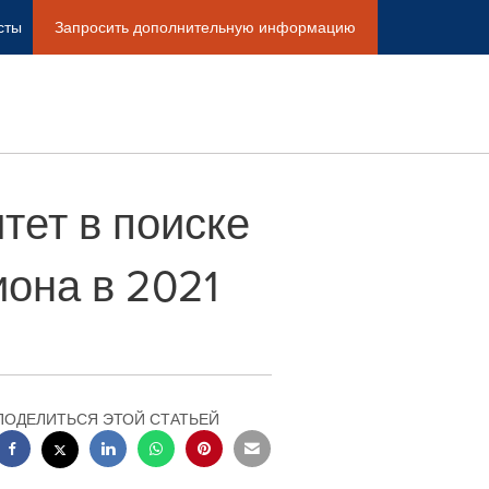
сты
Запросить дополнительную информацию
тет в поиске
она в 2021
ПОДЕЛИТЬСЯ ЭТОЙ СТАТЬЕЙ