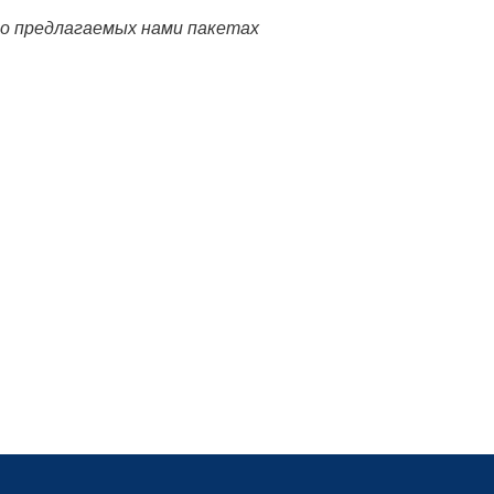
 о предлагаемых нами пакетах