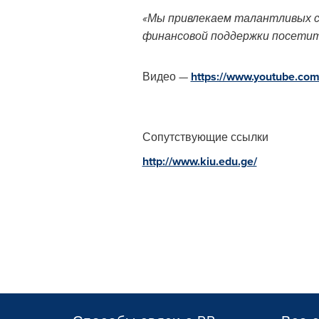
«Мы привлекаем талантливых с
финансовой поддержки посети
Видео —
https://www.youtube.
Сопутствующие ссылки
http://www.kiu.edu.ge/