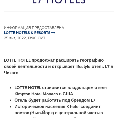
ИНФОРМАЦИЯ ПРЕДОСТАВЛЕНА
LOTTE HOTELS & RESORTS
25 янв, 2022, 13:00 GMT
LOTTE HOTEL продолжат расширять географию
своей деятельности и открывает lifestyle-отель L7 в
Чикаго
LOTTE HOTEL становится владельцем отеля
Kimpton Hotel Monaco в США
Отель будет работать под брендом L7
Историческое наследие K-hotel соединит
восток (Нью-Йорк) с центральной частью