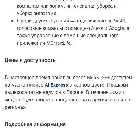
комнатам или зонам, интенсивная уборка и
уборка зигзагами.
Среди других функций — подключение по Wi-Fi,
голосовые команды с помощью Alexa и Google, а
также управление с помощью специального
приложения MSmartLife.
Цены и доступность
В настоящее время робот-пылесос Midea S8+ доступен
на маркетплейсе
AliExpress
в черном цвете. Продажи
пылесоса также ведутся в Европе. В течение 2022 г.
модель будет широко представлена в других основных
регионах.
Подробная информация