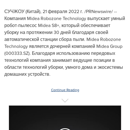
СУЧЖОУ (Китай), 21 февраля 2022 г. /PRNewswire/ --
Компания Midea Robozone Technology выпускает умный
робот-пылесос Midea S8+, который обеспечивает
уборку на протяжении 30 дней благодаря своей
автоматической станции сбора пыли. Midea Robozone
Technology является дочерней компанией Midea Group
(000333.SZ). Благодаря использованию передовых
технологий компания занимает ведущие позиции в
области технологий уборки, умного дома и экосистемы
домашних устройств.
Continue Reading