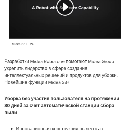
Midea S8+ TVC
Разработки Midea Robozone помогают Midea Group
укрепить лидерство в сфере создания
интеллектуальных решений и продуктов для уборки.
Новейшие функции Midea S8+:
Уборка без участия пользователя на протяжении
30 дней за счет автоматической станции сбора
пыли
Инновационная конструкция пылесоса с