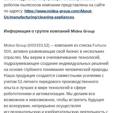
роботов-пылесосов компании представлена на сайте
по адресу:
https://www.midea-group.com/About-
Us/manufacturing/cleaning-appliances
.
Информация о группе компаний Midea Group
Midea Group (000333.SZ) — компания из списка Fortune
500, активно развивающая свой бизнес в нескольких
отраслях. Мы верим в очеловечивание технологий,
подразумевающее создание индивидуальных решений
на основе глубокого понимания человеческой природы.
Наша продукция создается совместными усилиями с
учетом 52-летнего передового производственного
опыта и лучших в мире технологий в сфере
робототехники и автоматизации. Мы делаем все
возможное и невозможное, чтобы встретить будущее
во всеоружии, непрерывно осуществляя
исследовательскую и изобретательскую деятельность с