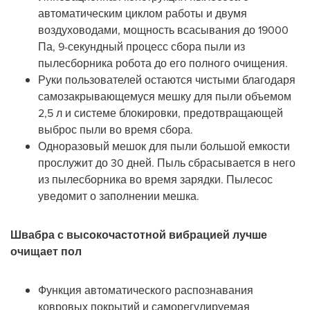
автоматическим циклом работы и двумя
воздуховодами, мощность всасывания до 19000
Па, 9-секундный процесс сбора пыли из
пылесборника робота до его полного очищения.
Руки пользователей остаются чистыми благодаря
самозакрывающемуся мешку для пыли объемом
2,5 л и системе блокировки, предотвращающей
выброс пыли во время сбора.
Одноразовый мешок для пыли большой емкости
прослужит до 30 дней. Пыль сбрасывается в него
из пылесборника во время зарядки. Пылесос
уведомит о заполнении мешка.
Швабра с высокочастотной вибрацией лучше
очищает пол
Функция автоматического распознавания
ковровых покрытий и саморегулируемая