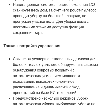
Навигационная система нового поколения LDS
сканирует весь дом, за счет чего робот-пылесос
проводит уборку на большей площади, не
пропуская участки пола. Для уборки дома с
несколькими этажами доступна функция
сохранения карт.
Тонкая настройка управления
Свыше 30 усовершенствованных датчиков для
более интеллектуального обнаружения; система
обнаружения ковровых покрытий с
автоматическим усилением мощности
всасывания; высокотехнологичное
распознавание и динамический обход
препятствий на базе ИИ-технологий.
Предусмотрено несколько режимов уборки:
автоматическая уборка, выборочная уборка по