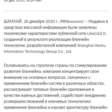
26 дек, 2020, 16:24 GMT
ШАНХАЙ, 26 декабря 2020 г. /PRNewswire/ -- Недавно в
средствах массовой информации были заявлены
технические характеристики публичной сети LikeLib2.0,
созданной в результате реализации блокчейн-
технологии, разработанной компанией Shanghai Heshu
Information Technology Group Co., Ltd.
Основываясь на стратегии страны по стимулированию
развития блокчейна, компания концентрирует свое
внимание на основных вопросах, связанных с
применением блокчейн-систем в различных областях,
рассматривает типовые блокчейн-приложения в
качестве важных достижений, содействует внедрению
усовершенствований в ключевых технологиях
применения блокчейна и изучает архитектуру блокчейн-