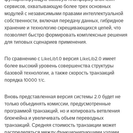
сервисов, охватывающую более трех основных
модулей с независимыми правами интеллектуальной
собственности, включая передачу данных, гибридное
хранение и технологию скрещивающихся цепей, что
позволяет быстро формировать комплексные решения
для типовых сценариев применения.
По сравнению с LikeLib1.0 версия LikeLib2.0 имеет
более высокий уровень совершенства структуры
базовой технологии, а также скорость транзакций
порядка 10000 т/с.
Вновь представленная версия системы 2.0 будет не
только объединять комиссии, предусмотренные
программой транзакций, но и копировать ветвления
блокчейна и увеличивать объем переводных
транзакций. Средняя стоимость транзакции может
распределяться между функционирующими узлами.