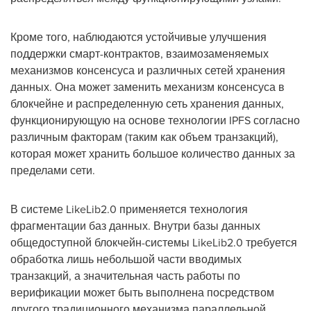
Кроме того, наблюдаются устойчивые улучшения
поддержки смарт-контрактов, взаимозаменяемых
механизмов консенсуса и различных сетей хранения
данных. Она может заменить механизм консенсуса в
блокчейне и распределенную сеть хранения данных,
функционирующую на основе технологии IPFS согласно
различным факторам (таким как объем транзакций),
которая может хранить большое количество данных за
пределами сети.
В системе LikeLib2.0 применяется технология
фрагментации баз данных. Внутри базы данных
общедоступной блокчейн-системы LikeLib2.0 требуется
обработка лишь небольшой части вводимых
транзакций, а значительная часть работы по
верификации может быть выполнена посредством
другого традиционного механизма параллельной