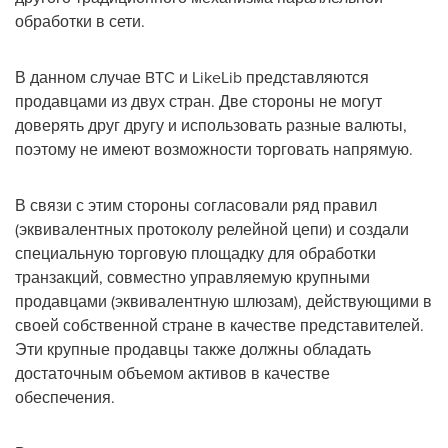
обработки в сети.
В данном случае BTC и LikeLib представляются
продавцами из двух стран. Две стороны не могут
доверять друг другу и использовать разные валюты,
поэтому не имеют возможности торговать напрямую.
В связи с этим стороны согласовали ряд правил
(эквивалентных протоколу релейной цепи) и создали
специальную торговую площадку для обработки
транзакций, совместно управляемую крупными
продавцами (эквивалентную шлюзам), действующими в
своей собственной стране в качестве представителей.
Эти крупные продавцы также должны обладать
достаточным объемом активов в качестве
обеспечения.