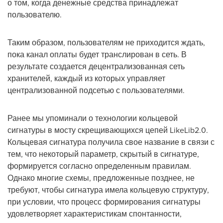
о том, когда денежные средства принадлежат
пользователю.
Таким образом, пользователям не приходится ждать,
пока канал оплаты будет транслирован в сеть. В
результате создается децентрализованная сеть
хранителей, каждый из которых управляет
централизованной подсетью с пользователями.
Ранее мы упоминали о технологии кольцевой
сигнатуры в мосту скрещивающихся цепей LikeLib2.0.
Кольцевая сигнатура получила свое название в связи с
тем, что некоторый параметр, скрытый в сигнатуре,
формируется согласно определенным правилам.
Однако многие схемы, предложенные позднее, не
требуют, чтобы сигнатура имела кольцевую структуру,
при условии, что процесс формирования сигнатуры
удовлетворяет характеристикам спонтанности,