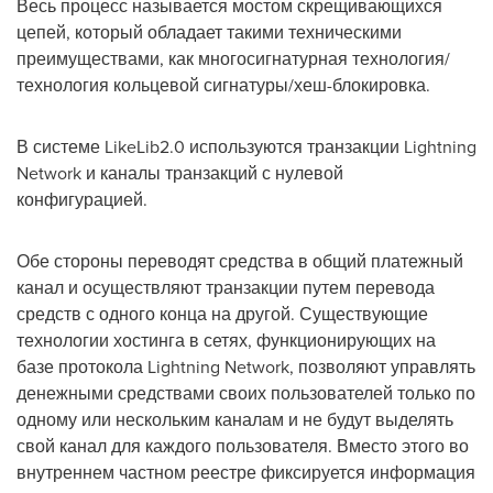
Весь процесс называется мостом скрещивающихся
цепей, который обладает такими техническими
преимуществами, как многосигнатурная технология/
технология кольцевой сигнатуры/хеш-блокировка.
В системе LikeLib2.0 используются транзакции Lightning
Network и каналы транзакций с нулевой
конфигурацией.
Обе стороны переводят средства в общий платежный
канал и осуществляют транзакции путем перевода
средств с одного конца на другой. Существующие
технологии хостинга в сетях, функционирующих на
базе протокола Lightning Network, позволяют управлять
денежными средствами своих пользователей только по
одному или нескольким каналам и не будут выделять
свой канал для каждого пользователя. Вместо этого во
внутреннем частном реестре фиксируется информация