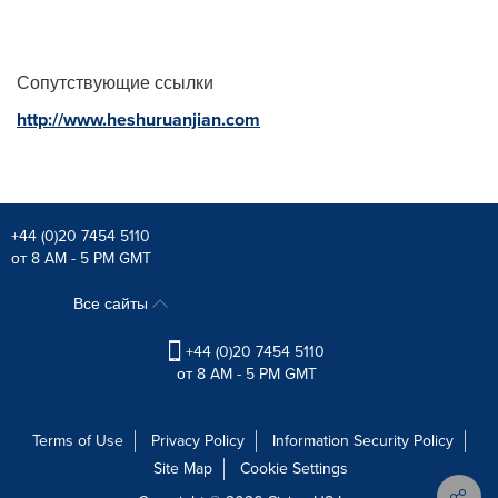
Сопутствующие ссылки
http://www.heshuruanjian.com
+44 (0)20 7454 5110
от 8 AM - 5 PM GMT
Все сайты
+44 (0)20 7454 5110
от 8 AM - 5 PM GMT
Terms of Use
Privacy Policy
Information Security Policy
Site Map
Cookie Settings