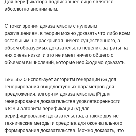
Для верификатора подписавшее лицо является
абсолютно анонимным.
С точки зрения доказательств с нулевым
разглашением, в теории можно доказать что-либо всем
остальным, не раскрывая ничего существенного, а
объем образуемых доказательств невелик, затраты на
них очень низки, и это не имеет ничего общего с
объемом вычислений, которые необходимо доказать.
LikeLib2.0 использует алгоритм генерации (G) для
генерирования общедоступных параметров для
предложения, алгоритм доказательства (P) для
генерирования доказательства удовлетворенности
R1CS и алгоритм верификации (V) для
верифицирования доказательства, а также другие
технические методы и средства для окончательного
формирования доказательства. Можно доказать, что