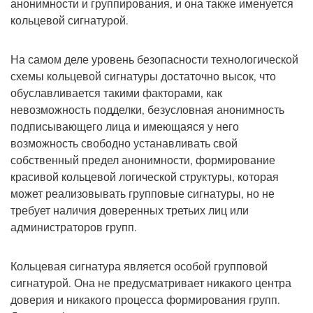
анонимности и группирования, и она также именуется
кольцевой сигнатурой.
На самом деле уровень безопасности технологической
схемы кольцевой сигнатуры достаточно высок, что
обуславливается такими факторами, как
невозможность подделки, безусловная анонимность
подписывающего лица и имеющаяся у него
возможность свободно устанавливать свой
собственный предел анонимности, формирование
красивой кольцевой логической структуры, которая
может реализовывать групповые сигнатуры, но не
требует наличия доверенных третьих лиц или
администраторов групп.
Кольцевая сигнатура является особой групповой
сигнатурой. Она не предусматривает никакого центра
доверия и никакого процесса формирования групп.