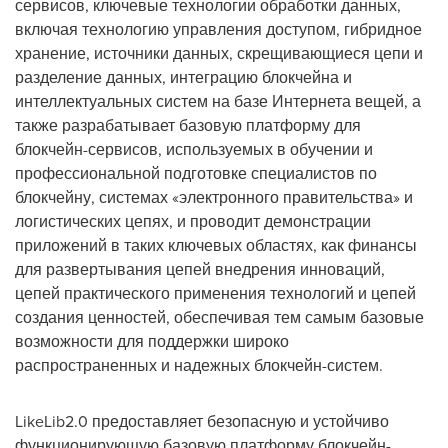
сервисов, ключевые технологии обработки данных,
включая технологию управления доступом, гибридное
хранение, источники данных, скрещивающиеся цепи и
разделение данных, интеграцию блокчейна и
интеллектуальных систем на базе Интернета вещей, а
также разрабатывает базовую платформу для
блокчейн-сервисов, используемых в обучении и
профессиональной подготовке специалистов по
блокчейну, системах «электронного правительства» и
логистических цепях, и проводит демонстрации
приложений в таких ключевых областях, как финансы
для развертывания цепей внедрения инноваций,
цепей практического применения технологий и цепей
создания ценностей, обеспечивая тем самым базовые
возможности для поддержки широко
распространенных и надежных блокчейн-систем.
LikeLib2.0 предоставляет безопасную и устойчиво
функционирующую базовую платформу блокчейн-