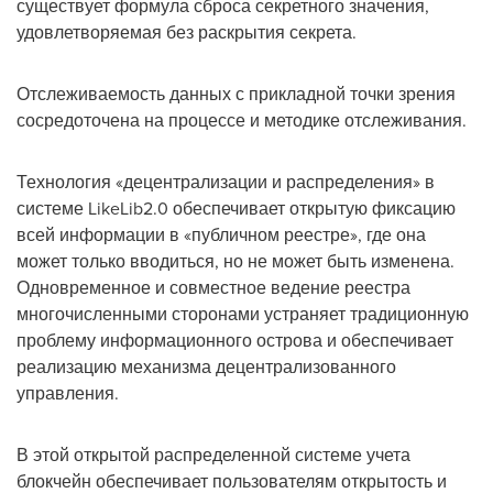
существует формула сброса секретного значения,
удовлетворяемая без раскрытия секрета.
Отслеживаемость данных с прикладной точки зрения
сосредоточена на процессе и методике отслеживания.
Технология «децентрализации и распределения» в
системе LikeLib2.0 обеспечивает открытую фиксацию
всей информации в «публичном реестре», где она
может только вводиться, но не может быть изменена.
Одновременное и совместное ведение реестра
многочисленными сторонами устраняет традиционную
проблему информационного острова и обеспечивает
реализацию механизма децентрализованного
управления.
В этой открытой распределенной системе учета
блокчейн обеспечивает пользователям открытость и