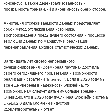
консенсус, а также децентрализованность и
прозрачность транзакций и анонимность обеих сторон.
Аннотация отслеживаемости данных представляет
собой метод отслеживания источника,
воспроизведения предыдущего состояния и процесса
эволюции данных по маршруту и реализации
перенаправления архивов статистических данных.
За тридцать лет своего непрерывного
функционирования «Всемирная паутина» достигла
своего сегодняшнего процветания и возможности
реализации стратегии "Internet +". Если в 2020 году мы
все еще уверены в надежности блокчейна, то
возможно, нам следует дать ему больше времени.
Очевидно, что в 2020 году публичная блокчейн-система
LikeLib2.0 дала блокчейн-индустрии
удовлетворительный ответ.