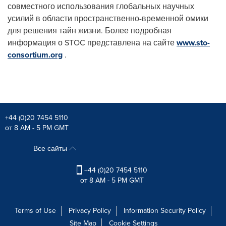
совместного использования глобальных научных
усилий в области пространственно-временной омики
для решения тайн жизни. Более подробная
информация о STOC представлена на сайте
www.sto-
consortium.org
.
+44 (0)20 7454 5110
от 8 AM - 5 PM GMT
Все сайты
+44 (0)20 7454 5110
от 8 AM - 5 PM GMT
Terms of Use
Privacy Policy
Information Security Policy
Site Map
Cookie Settings