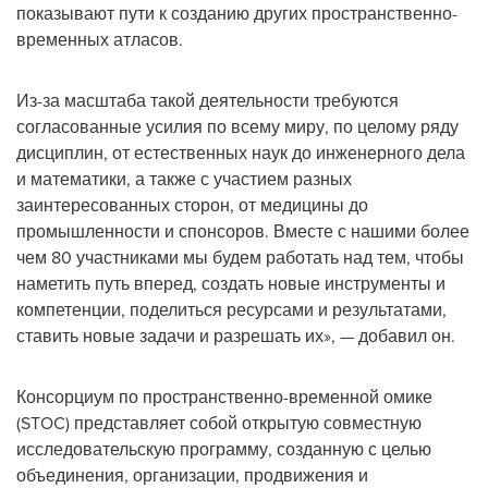
показывают пути к созданию других пространственно-
временных атласов.
Из-за масштаба такой деятельности требуются
согласованные усилия по всему миру, по целому ряду
дисциплин, от естественных наук до инженерного дела
и математики, а также с участием разных
заинтересованных сторон, от медицины до
промышленности и спонсоров. Вместе с нашими более
чем 80 участниками мы будем работать над тем, чтобы
наметить путь вперед, создать новые инструменты и
компетенции, поделиться ресурсами и результатами,
ставить новые задачи и разрешать их», — добавил он.
Консорциум по пространственно-временной омике
(STOC) представляет собой открытую совместную
исследовательскую программу, созданную с целью
объединения, организации, продвижения и