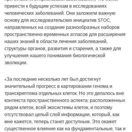
привести к будущим успехам в исследованиях
человеческих заболеваний. Они заложили важную
основу для исследовательских инициатив STOC,
направленных на создание разнообразных наборов
пространственно-временных атласов для расширения
наших знаний в области лечения заболеваний,
структуры органов, развития и старения, а также для
улучшения нашего понимания биологической
эволюции.
«За последние несколько лет был достигнут
значительный прогресс в картировании генома и
транскриптома отдельных клеток. Но это делалось вне
контекста пространственного аспекта: расположенных
рядом клеток, всей экосистемы клеток, и поэтому
отсутствовал целый слой информации, который, как
мне кажется, теперь станет доступным. Это окажет
существенное влияние как на фундаментальные, так и