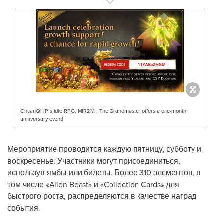
ChuanQi IP’s idle RPG, MIR2M : The Grandmaster offers a one-month
anniversary event!
Мероприятие проводится каждую пятницу, субботу и
воскресенье. Участники могут присоединиться,
используя ямбы или билеты. Более 310 элементов, в
том числе «Alien Beast» и «Collection Cards» для
быстрого роста, распределяются в качестве наград
события.