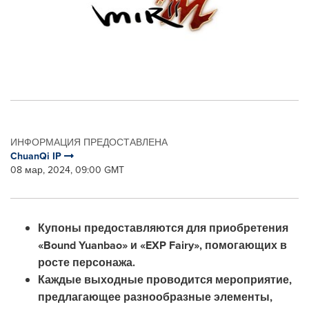
ИНФОРМАЦИЯ ПРЕДОСТАВЛЕНА
ChuanQi IP
08 мар, 2024, 09:00 GMT
Купоны предоставляются для приобретения
«Bound Yuanbao» и «EXP Fairy», помогающих в
росте персонажа.
Каждые выходные проводится мероприятие,
предлагающее разнообразные элементы,