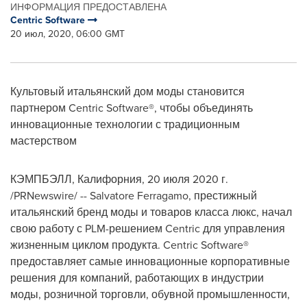
ИНФОРМАЦИЯ ПРЕДОСТАВЛЕНА
Centric Software
20 июл, 2020, 06:00 GMT
Культовый итальянский дом моды становится
партнером Centric Software®, чтобы объединять
инновационные технологии с традиционным
мастерством
КЭМПБЭЛЛ, Калифорния, 20 июля 2020 г.
/PRNewswire/ -- Salvatore Ferragamo, престижный
итальянский бренд моды и товаров класса люкс, начал
свою работу с PLM-решением Centric для управления
жизненным циклом продукта. Centric Software®
предоставляет самые инновационные корпоративные
решения для компаний, работающих в индустрии
моды, розничной торговли, обувной промышленности,