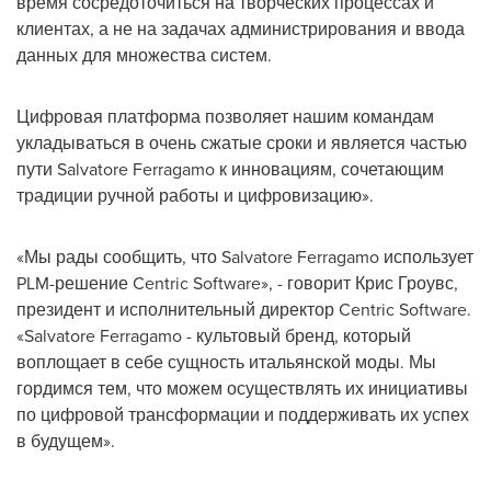
время сосредоточиться на творческих процессах и
клиентах, а не на задачах администрирования и ввода
данных для множества систем.
Цифровая платформа позволяет нашим командам
укладываться в очень сжатые сроки и является частью
пути
Salvatore Ferragamo
к инновациям, сочетающим
традиции ручной работы и цифровизацию».
«Мы рады сообщить, что
Salvatore Ferragamo
использует
PLM-решение Centric Software», - говорит Крис Гроувс,
президент и исполнительный директор Centric Software.
«Salvatore Ferragamo - культовый бренд, который
воплощает в себе сущность итальянской моды. Мы
гордимся тем, что можем осуществлять их инициативы
по цифровой трансформации и поддерживать их успех
в будущем».