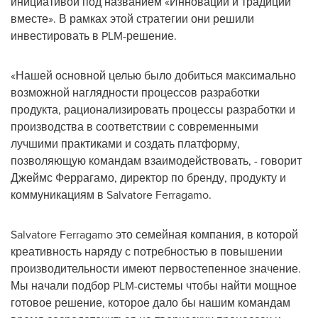
инициативой под названием «Инновации и традиции
вместе». В рамках этой стратегии они решили
инвестировать в PLM-решение.
«Нашей основной целью было добиться максимально
возможной наглядности процессов разработки
продукта, рационализировать процессы разработки и
производства в соответствии с современными
лучшими практиками и создать платформу,
позволяющую командам взаимодействовать, - говорит
Джеймс Феррагамо, директор по бренду, продукту и
коммуникациям в
Salvatore Ferragamo
.
Salvatore Ferragamo
это семейная компания, в которой
креативность наряду с потребностью в повышении
производительности имеют первостепенное значение.
Мы начали подбор PLM-системы чтобы найти мощное
готовое решение, которое дало бы нашим командам