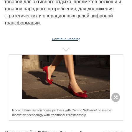
товаров для активного отдыха, предметов роскоши и
товаров народного потребления, для достижения
стратегических и операционных целей цифровой
трансформации.
Continue Reading
Iconic Italian fashion house partners with Centric Software® to merge
innovative technology with traditional craftsmanship