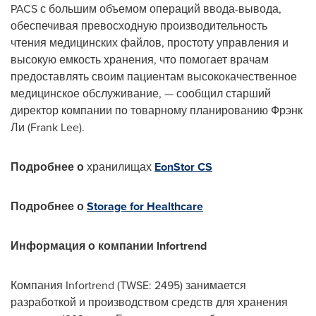
PACS с большим объемом операций ввода-вывода,
обеспечивая превосходную производительность
чтения медицинских файлов, простоту управления и
высокую емкость хранения, что помогает врачам
предоставлять своим пациентам высококачественное
медицинское обслуживание, — сообщил старший
директор компании по товарному планированию Фрэнк
Ли (
Frank Lee
).
Подробнее о
хранилищах
EonStor CS
Подробнее о
Storage for Healthcare
Информация о компании Infortrend
Компания Infortrend (TWSE: 2495) занимается
разработкой и производством средств для хранения