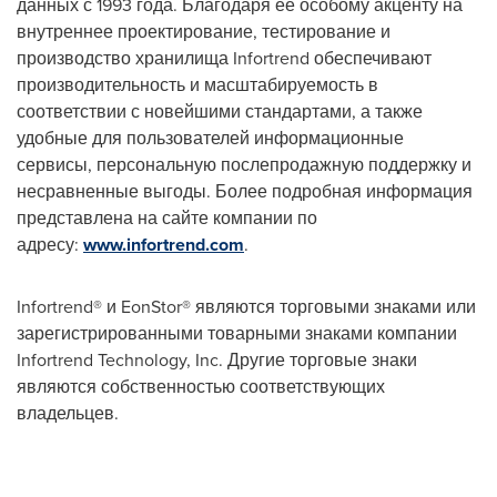
данных с 1993 года. Благодаря ее особому акценту на
внутреннее проектирование, тестирование и
производство хранилища Infortrend обеспечивают
производительность и масштабируемость в
соответствии с новейшими стандартами, а также
удобные для пользователей информационные
сервисы, персональную послепродажную поддержку и
несравненные выгоды. Более подробная информация
представлена на сайте компании по
адресу:
www.infortrend.com
.
Infortrend® и EonStor® являются торговыми знаками или
зарегистрированными товарными знаками компании
Infortrend Technology, Inc. Другие торговые знаки
являются собственностью соответствующих
владельцев.