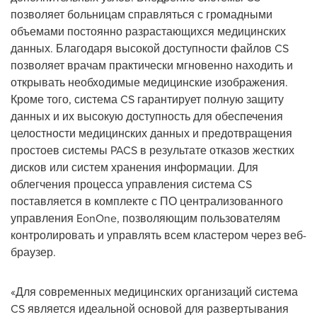
позволяет больницам справляться с громадными
объемами постоянно разрастающихся медицинских
данных. Благодаря высокой доступности файлов CS
позволяет врачам практически мгновенно находить и
открывать необходимые медицинские изображения.
Кроме того, система CS гарантирует полную защиту
данных и их высокую доступность для обеспечения
целостности медицинских данных и предотвращения
простоев системы PACS в результате отказов жестких
дисков или систем хранения информации. Для
облегчения процесса управления система CS
поставляется в комплекте с ПО централизованного
управления EonOne, позволяющим пользователям
контролировать и управлять всем кластером через веб-
браузер.
«Для современных медицинских организаций система
CS является идеальной основой для развертывания