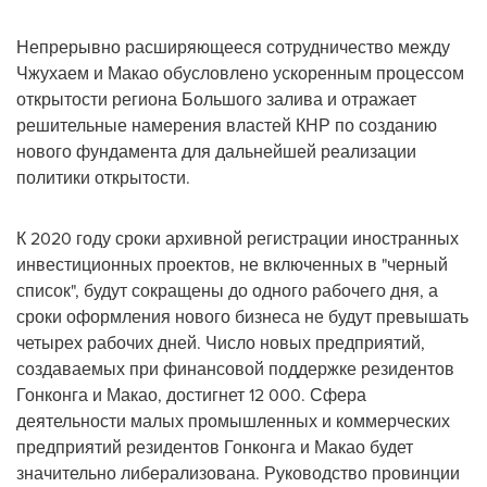
Непрерывно расширяющееся сотрудничество между
Чжухаем и Макао обусловлено ускоренным процессом
открытости региона Большого залива и отражает
решительные намерения властей КНР по созданию
нового фундамента для дальнейшей реализации
политики открытости.
К 2020 году сроки архивной регистрации иностранных
инвестиционных проектов, не включенных в "черный
список", будут сокращены до одного рабочего дня, а
сроки оформления нового бизнеса не будут превышать
четырех рабочих дней. Число новых предприятий,
создаваемых при финансовой поддержке резидентов
Гонконга и Макао, достигнет 12 000. Сфера
деятельности малых промышленных и коммерческих
предприятий резидентов Гонконга и Макао будет
значительно либерализована. Руководство провинции