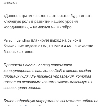
ангелов.
«Данное стратегическое партнерство будет играть
ключевую роль в развитии нашего уровня
координации», – намекнул г-н Фигейро.
Paladin Lending планирует выход на рынок в
ближайшие недели с UNI, COMP и AAVE в качестве
базовых активов.
Протокол Paladin Lending стремится
конвертировать ваш голос DeFi в актив, создав
площадку для idle-токенов управления, которая
позволит активным членам извлечь максимум из
своего права голоса.
Более подробную информацию вы можете найти на