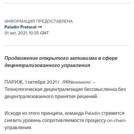
ИНФОРМАЦИЯ ПРЕДОСТАВЛЕНА
Paladin Protocol
01 окт, 2021, 10:35 GMT
Продвижение открытого активизма в сфере
децентрализованного управления
ПАРИЖ, 1 октября 2021 г. /PRNewswire/ --
Технологическая децентрализация бессмысленна без
децентрализованного принятия решений.
Исходя из этого принципа, команда Paladin стремится
снизить уровень сопротивляемости процессу on-chain-
управления.