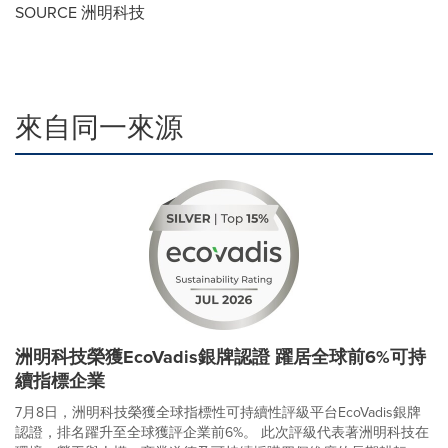
SOURCE 洲明科技
來自同一來源
洲明科技榮獲EcoVadis銀牌認證 躍居全球前6%可持
續指標企業
7月8日，洲明科技榮獲全球指標性可持續性評級平台EcoVadis銀牌
認證，排名躍升至全球獲評企業前6%。 此次評級代表著洲明科技在