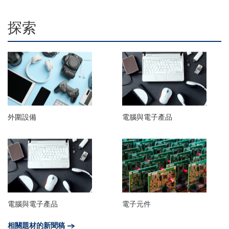
探索
外圍設備
電腦與電子產品
電腦與電子產品
電子元件
相關題材的新聞稿