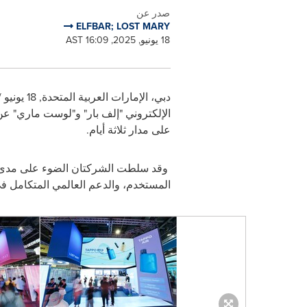
صدر عن
ELFBAR; LOST MARY
18 يونيو, 2025, 16:09 AST
دبي، الإمارات العربية المتحدة
,
18 يونيو / حزيران 2025
على مدار ثلاثة أيام
.
وقد سلطت الشركتان الضوء على مدى أه
المستخدم، والدعم العالمي المتكامل ف