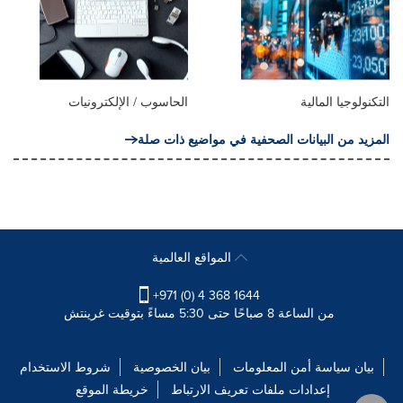
التكنولوجيا المالية
الحاسوب / الإلكترونيات
المزيد من البيانات الصحفية في مواضيع ذات صلة
المواقع العالمية
+971 (0) 4 368 1644
من الساعة 8 صباحًا حتى 5:30 مساءً بتوقيت غرينتش
بيان سياسة أمن المعلومات
بيان الخصوصية
شروط الاستخدام
إعدادات ملفات تعريف الارتباط
خريطة الموقع