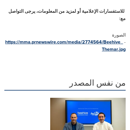
للاستفسارات الإعلامية أو لمزيد من المعلومات، يرجى التواصل
مع:
الصورة
https://mma.prnewswire.com/media/2774564/Beehive_
-
Themar.jpg
من نفس المصدر