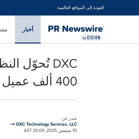
العودة إلى المواقع العالمية
أخبار
منت
400 ألف عميل تجاري وسكني
صدر عن
DXC Technology Services, LLC
10 سبتمبر, 2025, 20:09 AST