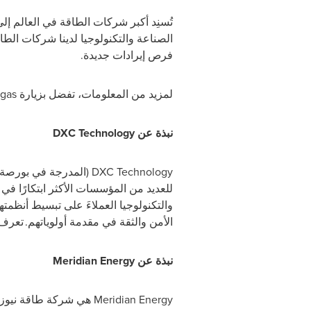
تُسنِد أكبر شركات الطاقة في العالم إل
الصناعة والتكنولوجيا لدينا شركات الطاق
فرص إيرادات جديدة.
لمزيد من المعلومات، تفضل بزيارة
-gas
نبذة عن
DXC Technology
DXC Technology
(المدرجة في بورصة 
للعديد من المؤسسات الأكثر ابتكارًا في
والتكنولوجيا العملاءَ على تبسيط أنظمته
الأمن والثقة في مقدمة أولوياتهم. تعر
نبذة عن
Meridian Energy
Meridian Energy