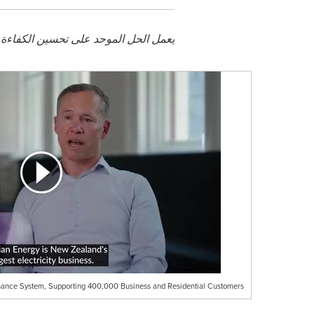
يعمل الحل الموحد على تحسين الكفاءة
nance System, Supporting 400,000 Business and Residential Customers