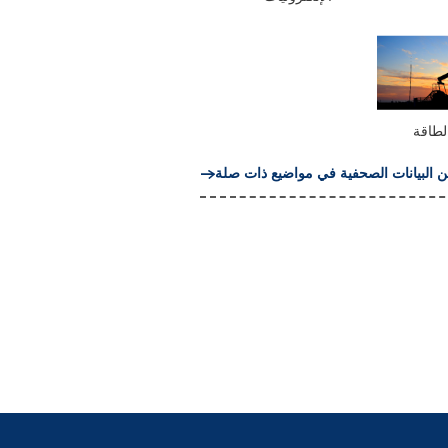
الطاقة
ن البيانات الصحفية في مواضيع ذات صلة