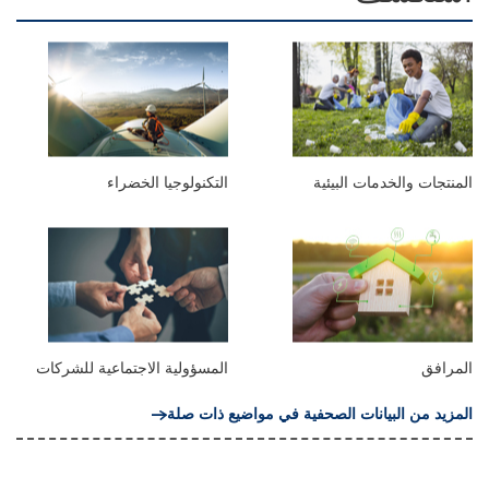
المنتجات والخدمات البيئية
التكنولوجيا الخضراء
المرافق
المسؤولية الاجتماعية للشركات
المزيد من البيانات الصحفية في مواضيع ذات صلة