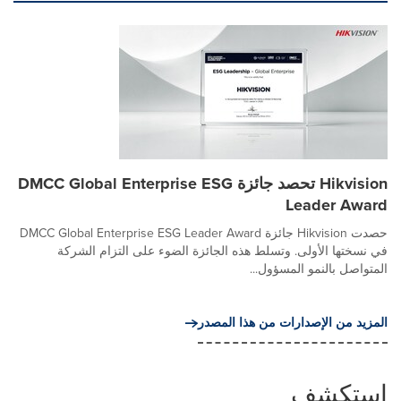
Hikvision تحصد جائزة DMCC Global Enterprise ESG
Leader Award
حصدت Hikvision جائزة DMCC Global Enterprise ESG Leader Award
في نسختها الأولى. وتسلط هذه الجائزة الضوء على التزام الشركة
المتواصل بالنمو المسؤول...
المزيد من الإصدارات من هذا المصدر
استكشف