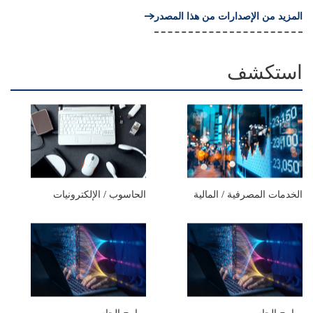
المزيد من الإصدارات من هذا المصدر
استكشف
الخدمات المصرفية / المالية
الحاسوب / الإلكترونيات